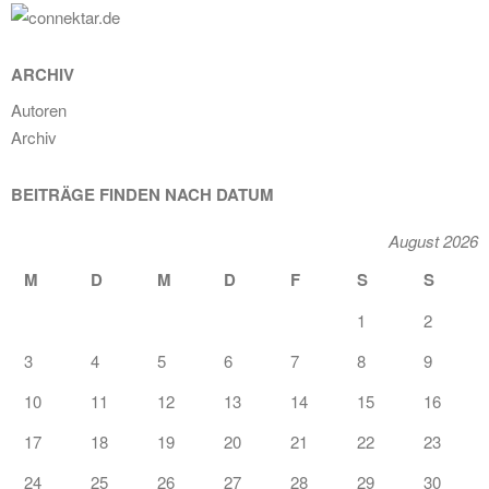
ARCHIV
Autoren
Archiv
BEITRÄGE FINDEN NACH DATUM
August 2026
M
D
M
D
F
S
S
1
2
3
4
5
6
7
8
9
10
11
12
13
14
15
16
17
18
19
20
21
22
23
24
25
26
27
28
29
30