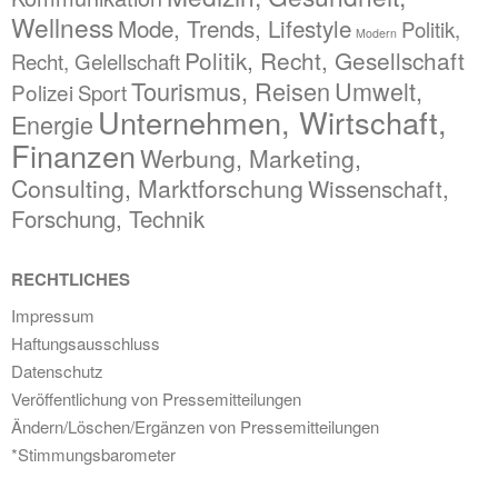
Wellness
Mode, Trends, Lifestyle
Politik,
Modern
Politik, Recht, Gesellschaft
Recht, Gelellschaft
Tourismus, Reisen
Umwelt,
Polizei
Sport
Unternehmen, Wirtschaft,
Energie
Finanzen
Werbung, Marketing,
Consulting, Marktforschung
Wissenschaft,
Forschung, Technik
RECHTLICHES
Impressum
Haftungsausschluss
Datenschutz
Veröffentlichung von Pressemitteilungen
Ändern/Löschen/Ergänzen von Pressemitteilungen
*Stimmungsbarometer