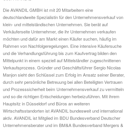
Die AVANDIL GMBH ist mit 20 Mitarbeitern eine
deutschlandweite Spezialistin für den Unternehmensverkauf von
klein- und mittelständischen Unternehmen. Sie berät auf
Verkäuferseite Unternehmer, die ihr Unternehmen verkaufen
möchten und dafür am Markt einen Käufer suchen, häufig im
Rahmen von Nachfolgeregelungen. Eine intensive Käufersuche
und die Verhandlungsführung bis zum Kaufvertrag bilden den
Mittelpunkt in einem speziell auf Mittelständler zugeschnittenen
Verkaufsprozess. Gründer und Geschäftsführer Sergio Nicolas
Manjon sieht den Schlüssel zum Erfolg im Ansatz seiner Berater,
durch sehr persönliche Betreuung bei allen Beteiligten Vertrauen
und Prozesssicherheit beim Unternehmensverkauf zu vermitteln
und so die richtigen Entscheidungen herbeizuführen. Mit ihrem
Hauptsitz in Düsseldorf und Büros an weiteren
Wirtschaftsstandorten ist AVANDIL bundesweit und international
aktiv. AVANDIL ist Mitglied im BDU Bundesverband Deutscher
Unternehmensberater und im BM&A Bundesverband Mergers &