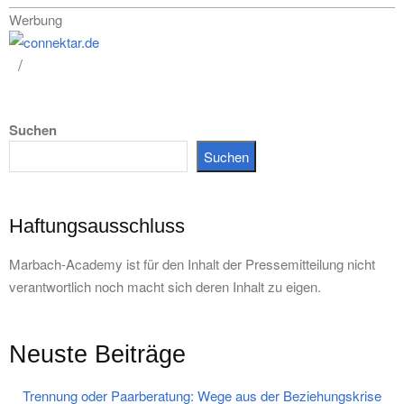
Werbung
Suchen
Suchen
Haftungsausschluss
Marbach-Academy ist für den Inhalt der Pressemitteilung nicht
verantwortlich noch macht sich deren Inhalt zu eigen.
Neuste Beiträge
Trennung oder Paarberatung: Wege aus der Beziehungskrise