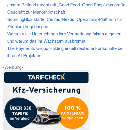
Josera Petfood macht mit „Good Food. Good Poop“ das große
Geschäft zur Markenbotschaft
SourcingBlox startet CentaurNexus: Operations-Plattform für
Zscaler-Umgebungen
Warum viele Unternehmen ihre Vermarktung falsch angehen –
und warum das ihr Wachstum ausbremst
The Payments Group Holding erzielt deutliche Fortschritte bei
ihren AI-Projekten
-Werbung-