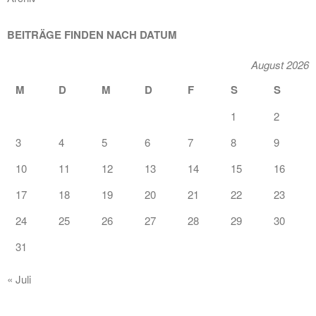
BEITRÄGE FINDEN NACH DATUM
August 2026
M
D
M
D
F
S
S
1
2
3
4
5
6
7
8
9
10
11
12
13
14
15
16
17
18
19
20
21
22
23
24
25
26
27
28
29
30
31
« Juli