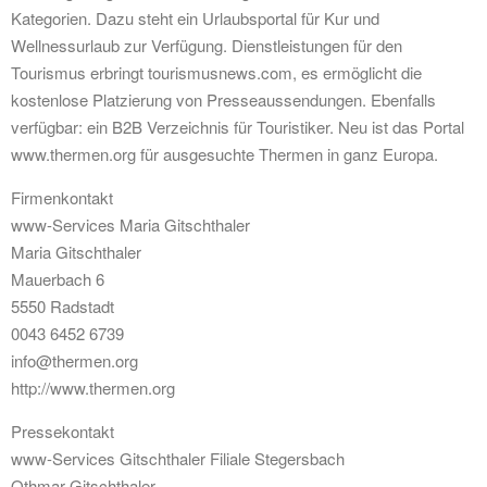
Kategorien. Dazu steht ein Urlaubsportal für Kur und
Wellnessurlaub zur Verfügung. Dienstleistungen für den
Tourismus erbringt tourismusnews.com, es ermöglicht die
kostenlose Platzierung von Presseaussendungen. Ebenfalls
verfügbar: ein B2B Verzeichnis für Touristiker. Neu ist das Portal
www.thermen.org für ausgesuchte Thermen in ganz Europa.
Firmenkontakt
www-Services Maria Gitschthaler
Maria Gitschthaler
Mauerbach 6
5550 Radstadt
0043 6452 6739
info@thermen.org
http://www.thermen.org
Pressekontakt
www-Services Gitschthaler Filiale Stegersbach
Othmar Gitschthaler