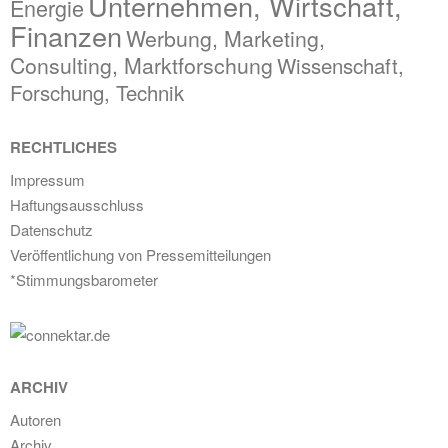
Unternehmen, Wirtschaft,
Energie
Finanzen
Werbung, Marketing,
Consulting, Marktforschung
Wissenschaft,
Forschung, Technik
RECHTLICHES
Impressum
Haftungsausschluss
Datenschutz
Veröffentlichung von Pressemitteilungen
*Stimmungsbarometer
ARCHIV
Autoren
Archiv