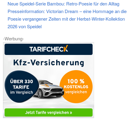
Neue Speidel-Serie Bambou: Retro-Poesie für den Alltag
Presseinformation: Victorian Dream – eine Hommage an die
Poesie vergangener Zeiten mit der Herbst-Winter-Kollektion
2026 von Speidel
-Werbung-