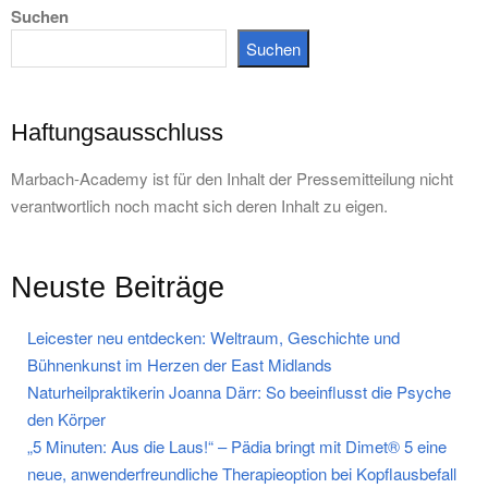
Suchen
Suchen
Haftungsausschluss
Marbach-Academy ist für den Inhalt der Pressemitteilung nicht
verantwortlich noch macht sich deren Inhalt zu eigen.
Neuste Beiträge
Leicester neu entdecken: Weltraum, Geschichte und
Bühnenkunst im Herzen der East Midlands
Naturheilpraktikerin Joanna Därr: So beeinflusst die Psyche
den Körper
„5 Minuten: Aus die Laus!“ – Pädia bringt mit Dimet® 5 eine
neue, anwenderfreundliche Therapieoption bei Kopflausbefall