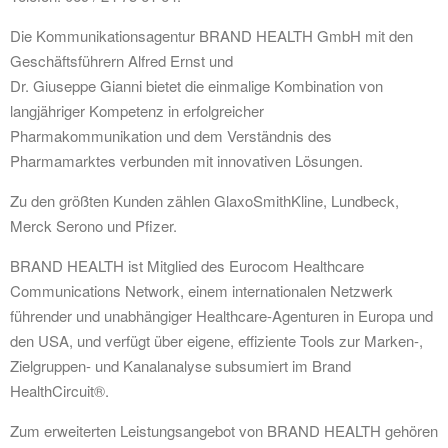
Die Kommunikationsagentur BRAND HEALTH GmbH mit den
Geschäftsführern Alfred Ernst und
Dr. Giuseppe Gianni bietet die einmalige Kombination von
langjähriger Kompetenz in erfolgreicher
Pharmakommunikation und dem Verständnis des
Pharmamarktes verbunden mit innovativen Lösungen.
Zu den größten Kunden zählen GlaxoSmithKline, Lundbeck,
Merck Serono und Pfizer.
BRAND HEALTH ist Mitglied des Eurocom Healthcare
Communications Network, einem internationalen Netzwerk
führender und unabhängiger Healthcare-Agenturen in Europa und
den USA, und verfügt über eigene, effiziente Tools zur Marken-,
Zielgruppen- und Kanalanalyse subsumiert im Brand
HealthCircuit®.
Zum erweiterten Leistungsangebot von BRAND HEALTH gehören