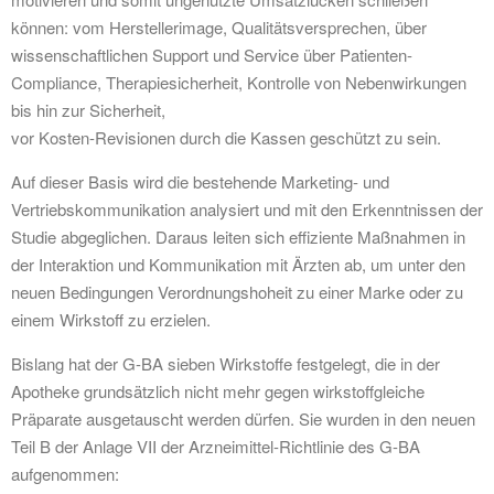
können: vom Herstellerimage, Qualitätsversprechen, über
wissenschaftlichen Support und Service über Patienten-
Compliance, Therapiesicherheit, Kontrolle von Nebenwirkungen
bis hin zur Sicherheit,
vor Kosten-Revisionen durch die Kassen geschützt zu sein.
Auf dieser Basis wird die bestehende Marketing- und
Vertriebskommunikation analysiert und mit den Erkenntnissen der
Studie abgeglichen. Daraus leiten sich effiziente Maßnahmen in
der Interaktion und Kommunikation mit Ärzten ab, um unter den
neuen Bedingungen Verordnungshoheit zu einer Marke oder zu
einem Wirkstoff zu erzielen.
Bislang hat der G-BA sieben Wirkstoffe festgelegt, die in der
Apotheke grundsätzlich nicht mehr gegen wirkstoffgleiche
Präparate ausgetauscht werden dürfen. Sie wurden in den neuen
Teil B der Anlage VII der Arzneimittel-Richtlinie des G-BA
aufgenommen: