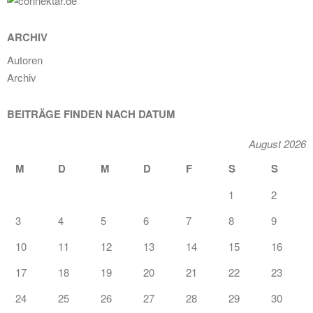
ARCHIV
Autoren
Archiv
BEITRÄGE FINDEN NACH DATUM
August 2026
M
D
M
D
F
S
S
1
2
3
4
5
6
7
8
9
10
11
12
13
14
15
16
17
18
19
20
21
22
23
24
25
26
27
28
29
30