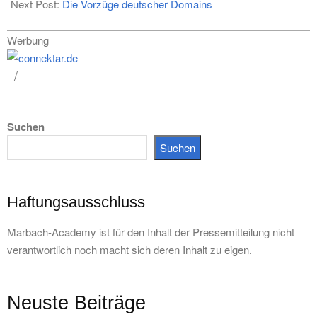
Next Post:
Die Vorzüge deutscher Domains
Werbung
Suchen
Suchen
Haftungsausschluss
Marbach-Academy ist für den Inhalt der Pressemitteilung nicht
verantwortlich noch macht sich deren Inhalt zu eigen.
Neuste Beiträge