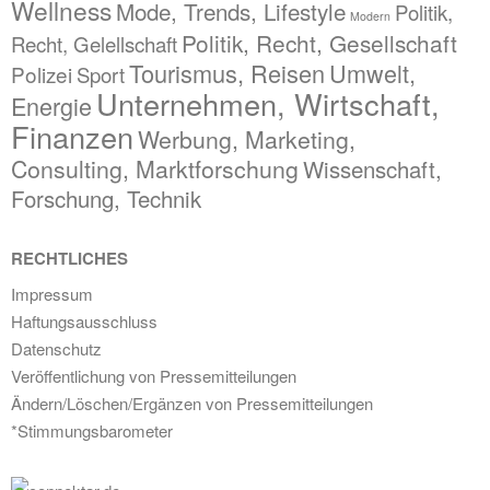
Wellness
Mode, Trends, Lifestyle
Politik,
Modern
Politik, Recht, Gesellschaft
Recht, Gelellschaft
Tourismus, Reisen
Umwelt,
Polizei
Sport
Unternehmen, Wirtschaft,
Energie
Finanzen
Werbung, Marketing,
Consulting, Marktforschung
Wissenschaft,
Forschung, Technik
RECHTLICHES
Impressum
Haftungsausschluss
Datenschutz
Veröffentlichung von Pressemitteilungen
Ändern/Löschen/Ergänzen von Pressemitteilungen
*Stimmungsbarometer