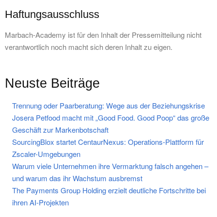
Haftungsausschluss
Marbach-Academy ist für den Inhalt der Pressemitteilung nicht
verantwortlich noch macht sich deren Inhalt zu eigen.
Neuste Beiträge
Trennung oder Paarberatung: Wege aus der Beziehungskrise
Josera Petfood macht mit „Good Food. Good Poop“ das große
Geschäft zur Markenbotschaft
SourcingBlox startet CentaurNexus: Operations-Plattform für
Zscaler-Umgebungen
Warum viele Unternehmen ihre Vermarktung falsch angehen –
und warum das ihr Wachstum ausbremst
The Payments Group Holding erzielt deutliche Fortschritte bei
ihren AI-Projekten