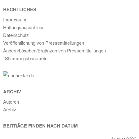
RECHTLICHES
Impressum
Haftungsausschluss
Datenschutz
Veröffentlichung von Pressemitteilungen
Ändern/Löschen/Ergänzen von Pressemitteilungen
*Stimmungsbarometer
ARCHIV
Autoren
Archiv
BEITRÄGE FINDEN NACH DATUM
August 2026