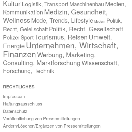
Kultur
Medien,
Logistik, Transport
Maschinenbau
Medizin, Gesundheit,
Kommunikation
Wellness
Mode, Trends, Lifestyle
Politik,
Modern
Politik, Recht, Gesellschaft
Recht, Gelellschaft
Tourismus, Reisen
Umwelt,
Polizei
Sport
Unternehmen, Wirtschaft,
Energie
Finanzen
Werbung, Marketing,
Consulting, Marktforschung
Wissenschaft,
Forschung, Technik
RECHTLICHES
Impressum
Haftungsausschluss
Datenschutz
Veröffentlichung von Pressemitteilungen
Ändern/Löschen/Ergänzen von Pressemitteilungen