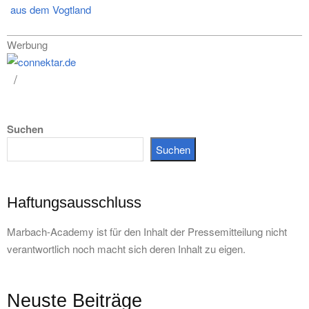
aus dem Vogtland
Werbung
Suchen
Suchen
Haftungsausschluss
Marbach-Academy ist für den Inhalt der Pressemitteilung nicht
verantwortlich noch macht sich deren Inhalt zu eigen.
Neuste Beiträge