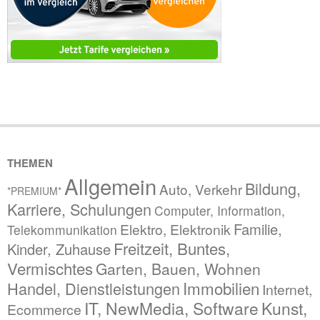
THEMEN
Allgemein
Bildung,
Auto, Verkehr
*PREMIUM*
Karriere, Schulungen
Computer, Information,
Familie,
Elektro, Elektronik
Telekommunikation
Freitzeit, Buntes,
Kinder, Zuhause
Vermischtes
Garten, Bauen, Wohnen
Immobilien
Handel, Dienstleistungen
Internet,
IT, NewMedia, Software
Kunst,
Ecommerce