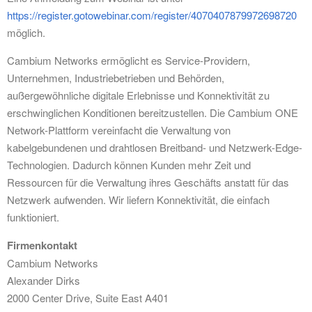
https://register.gotowebinar.com/register/4070407879972698720
möglich.
Cambium Networks ermöglicht es Service-Providern,
Unternehmen, Industriebetrieben und Behörden,
außergewöhnliche digitale Erlebnisse und Konnektivität zu
erschwinglichen Konditionen bereitzustellen. Die Cambium ONE
Network-Plattform vereinfacht die Verwaltung von
kabelgebundenen und drahtlosen Breitband- und Netzwerk-Edge-
Technologien. Dadurch können Kunden mehr Zeit und
Ressourcen für die Verwaltung ihres Geschäfts anstatt für das
Netzwerk aufwenden. Wir liefern Konnektivität, die einfach
funktioniert.
Firmenkontakt
Cambium Networks
Alexander Dirks
2000 Center Drive, Suite East A401