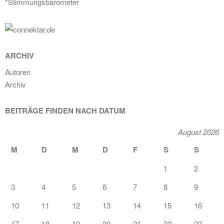
*Stimmungsbarometer
ARCHIV
Autoren
Archiv
BEITRÄGE FINDEN NACH DATUM
August 2026
M
D
M
D
F
S
S
1
2
3
4
5
6
7
8
9
10
11
12
13
14
15
16
17
18
19
20
21
22
23