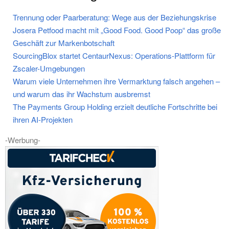
Trennung oder Paarberatung: Wege aus der Beziehungskrise
Josera Petfood macht mit „Good Food. Good Poop“ das große
Geschäft zur Markenbotschaft
SourcingBlox startet CentaurNexus: Operations-Plattform für
Zscaler-Umgebungen
Warum viele Unternehmen ihre Vermarktung falsch angehen –
und warum das ihr Wachstum ausbremst
The Payments Group Holding erzielt deutliche Fortschritte bei
ihren AI-Projekten
-Werbung-