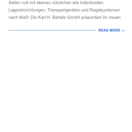
Seiten voll mit ebenso nützlichen wie individuellen
Lagereinrichtungen, Transportgeräten und Regalsystemen
nach Maß: Die Karl H. Bartels GmbH präsentiert im neuen
READ MORE →