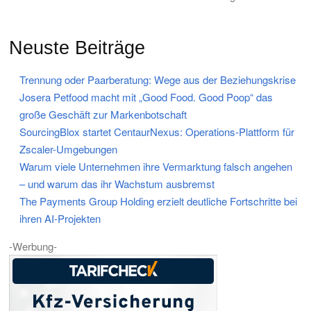
Neuste Beiträge
Trennung oder Paarberatung: Wege aus der Beziehungskrise
Josera Petfood macht mit „Good Food. Good Poop“ das
große Geschäft zur Markenbotschaft
SourcingBlox startet CentaurNexus: Operations-Plattform für
Zscaler-Umgebungen
Warum viele Unternehmen ihre Vermarktung falsch angehen
– und warum das ihr Wachstum ausbremst
The Payments Group Holding erzielt deutliche Fortschritte bei
ihren AI-Projekten
-Werbung-