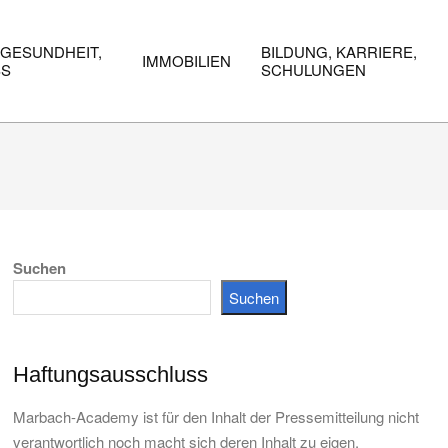
 GESUNDHEIT,
BILDUNG, KARRIERE,
IMMOBILIEN
SS
SCHULUNGEN
Suchen
Suchen
Haftungsausschluss
Marbach-Academy ist für den Inhalt der Pressemitteilung nicht
verantwortlich noch macht sich deren Inhalt zu eigen.