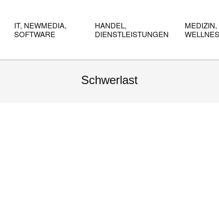
IT, NEWMEDIA,
HANDEL,
MEDIZIN,
SOFTWARE
DIENSTLEISTUNGEN
WELLNE
Schwerlast