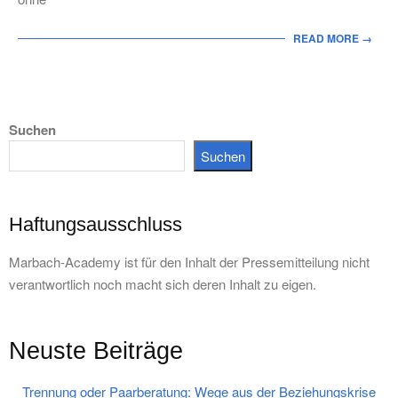
READ MORE →
Suchen
Suchen
Haftungsausschluss
Marbach-Academy ist für den Inhalt der Pressemitteilung nicht
verantwortlich noch macht sich deren Inhalt zu eigen.
Neuste Beiträge
Trennung oder Paarberatung: Wege aus der Beziehungskrise