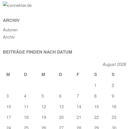
ARCHIV
Autoren
Archiv
BEITRÄGE FINDEN NACH DATUM
August 2026
M
D
M
D
F
S
S
1
2
3
4
5
6
7
8
9
10
11
12
13
14
15
16
17
18
19
20
21
22
23
24
25
26
27
28
29
30