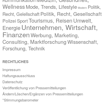
Wellness
Mode, Trends, Lifestyle
Politik,
Modern
Politik, Recht, Gesellschaft
Recht, Gelellschaft
Tourismus, Reisen
Umwelt,
Polizei
Sport
Unternehmen, Wirtschaft,
Energie
Finanzen
Werbung, Marketing,
Consulting, Marktforschung
Wissenschaft,
Forschung, Technik
RECHTLICHES
Impressum
Haftungsausschluss
Datenschutz
Veröffentlichung von Pressemitteilungen
Ändern/Löschen/Ergänzen von Pressemitteilungen
*Stimmungsbarometer