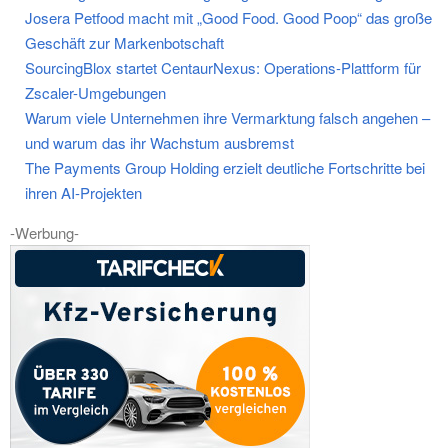
Josera Petfood macht mit „Good Food. Good Poop“ das große
Geschäft zur Markenbotschaft
SourcingBlox startet CentaurNexus: Operations-Plattform für
Zscaler-Umgebungen
Warum viele Unternehmen ihre Vermarktung falsch angehen –
und warum das ihr Wachstum ausbremst
The Payments Group Holding erzielt deutliche Fortschritte bei
ihren AI-Projekten
-Werbung-