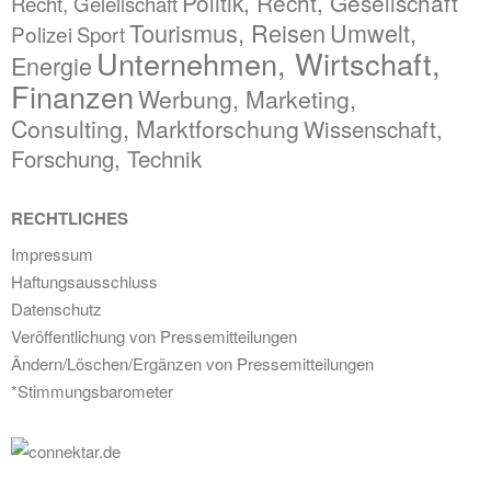
Politik, Recht, Gesellschaft
Recht, Gelellschaft
Tourismus, Reisen
Umwelt,
Polizei
Sport
Unternehmen, Wirtschaft,
Energie
Finanzen
Werbung, Marketing,
Consulting, Marktforschung
Wissenschaft,
Forschung, Technik
RECHTLICHES
Impressum
Haftungsausschluss
Datenschutz
Veröffentlichung von Pressemitteilungen
Ändern/Löschen/Ergänzen von Pressemitteilungen
*Stimmungsbarometer