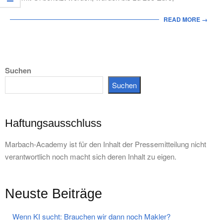
READ MORE →
Suchen
Suchen
Haftungsausschluss
Marbach-Academy ist für den Inhalt der Pressemitteilung nicht
verantwortlich noch macht sich deren Inhalt zu eigen.
Neuste Beiträge
Wenn KI sucht: Brauchen wir dann noch Makler?