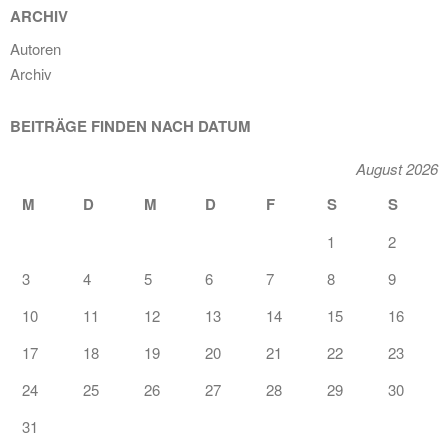
ARCHIV
Autoren
Archiv
BEITRÄGE FINDEN NACH DATUM
August 2026
M
D
M
D
F
S
S
1
2
3
4
5
6
7
8
9
10
11
12
13
14
15
16
17
18
19
20
21
22
23
24
25
26
27
28
29
30
31