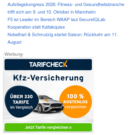
Aufstiegskongress 2026: Fitness- und Gesundheitsbranche
trifft sich am 9. und 10. Oktober in Mannheim
F5 ist Leader im Bereich WAAP laut SecureIQLab
Kooperation statt Kaltakquise
Nobelhart & Schmutzig startet Saison: Rückkehr am 11.
August
-Werbung-