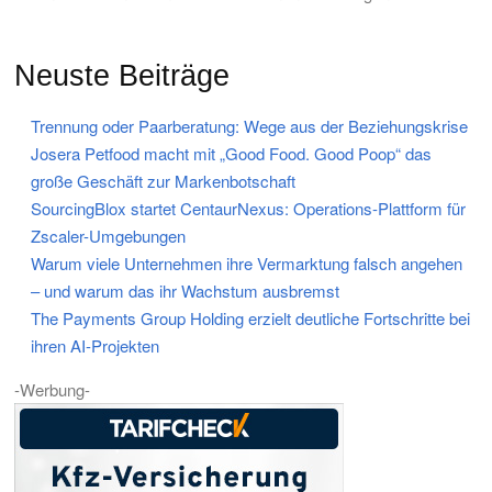
Neuste Beiträge
Trennung oder Paarberatung: Wege aus der Beziehungskrise
Josera Petfood macht mit „Good Food. Good Poop“ das
große Geschäft zur Markenbotschaft
SourcingBlox startet CentaurNexus: Operations-Plattform für
Zscaler-Umgebungen
Warum viele Unternehmen ihre Vermarktung falsch angehen
– und warum das ihr Wachstum ausbremst
The Payments Group Holding erzielt deutliche Fortschritte bei
ihren AI-Projekten
-Werbung-