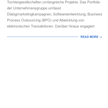
Tochtergesellschaften umfangreiche Projekte. Das Portfolio
der Unternehmensgruppe umfasst
Dialogmarketingkampagnen, Softwareentwicklung, Business
Process Outsourcing (BPO) und Abwicklung von
elektronischen Transaktionen. Darüber hinaus engagiert
READ MORE →