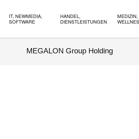
IT, NEWMEDIA,
HANDEL,
MEDIZIN,
SOFTWARE
DIENSTLEISTUNGEN
WELLNE
MEGALON Group Holding