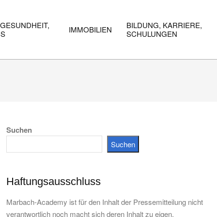
 GESUNDHEIT,
BILDUNG, KARRIERE,
IMMOBILIEN
SS
SCHULUNGEN
Suchen
Suchen
Haftungsausschluss
Marbach-Academy ist für den Inhalt der Pressemitteilung nicht
verantwortlich noch macht sich deren Inhalt zu eigen.