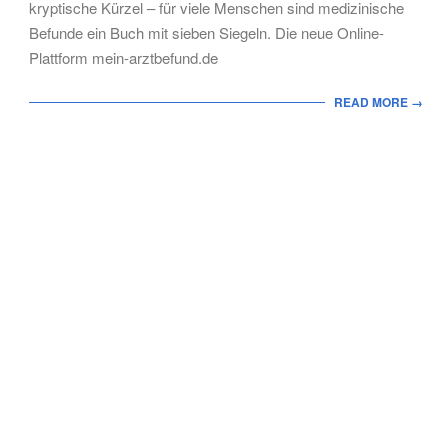
kryptische Kürzel – für viele Menschen sind medizinische
Befunde ein Buch mit sieben Siegeln. Die neue Online-
Plattform mein-arztbefund.de
READ MORE →