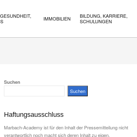
 GESUNDHEIT,
BILDUNG, KARRIERE,
IMMOBILIEN
SS
SCHULUNGEN
Suchen
Suchen
Haftungsausschluss
Marbach-Academy ist für den Inhalt der Pressemitteilung nicht
verantwortlich noch macht sich deren Inhalt zu eigen.