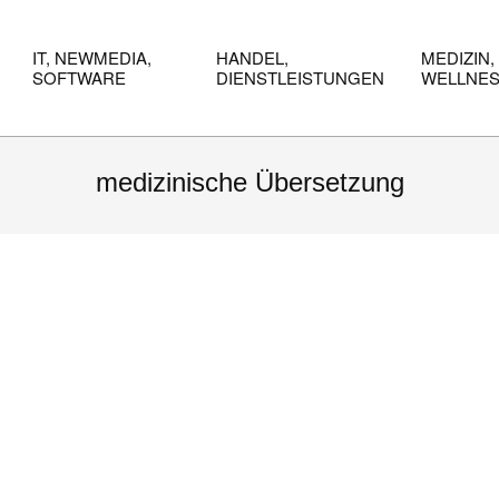
IT, NEWMEDIA,
HANDEL,
MEDIZIN,
SOFTWARE
DIENSTLEISTUNGEN
WELLNE
medizinische Übersetzung