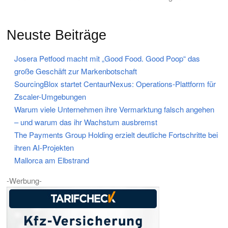
Neuste Beiträge
Josera Petfood macht mit „Good Food. Good Poop“ das
große Geschäft zur Markenbotschaft
SourcingBlox startet CentaurNexus: Operations-Plattform für
Zscaler-Umgebungen
Warum viele Unternehmen ihre Vermarktung falsch angehen
– und warum das ihr Wachstum ausbremst
The Payments Group Holding erzielt deutliche Fortschritte bei
ihren AI-Projekten
Mallorca am Elbstrand
-Werbung-