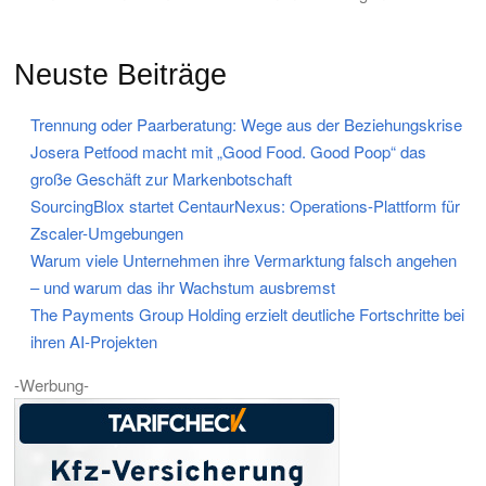
Neuste Beiträge
Trennung oder Paarberatung: Wege aus der Beziehungskrise
Josera Petfood macht mit „Good Food. Good Poop“ das
große Geschäft zur Markenbotschaft
SourcingBlox startet CentaurNexus: Operations-Plattform für
Zscaler-Umgebungen
Warum viele Unternehmen ihre Vermarktung falsch angehen
– und warum das ihr Wachstum ausbremst
The Payments Group Holding erzielt deutliche Fortschritte bei
ihren AI-Projekten
-Werbung-