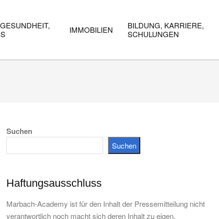
 GESUNDHEIT,
BILDUNG, KARRIERE,
IMMOBILIEN
SS
SCHULUNGEN
Suchen
Suchen
Haftungsausschluss
Marbach-Academy ist für den Inhalt der Pressemitteilung nicht
verantwortlich noch macht sich deren Inhalt zu eigen.