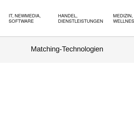
IT, NEWMEDIA,
HANDEL,
MEDIZIN,
SOFTWARE
DIENSTLEISTUNGEN
WELLNE
Matching-Technologien