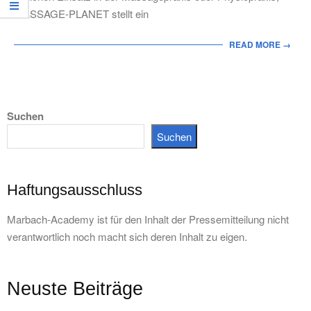
MASSAGE-PLANET stellt ein
READ MORE →
Suchen
Suchen
Haftungsausschluss
Marbach-Academy ist für den Inhalt der Pressemitteilung nicht
verantwortlich noch macht sich deren Inhalt zu eigen.
Neuste Beiträge