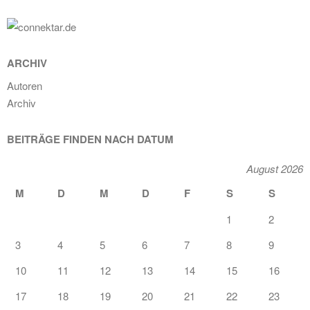
ARCHIV
Autoren
Archiv
BEITRÄGE FINDEN NACH DATUM
August 2026
M
D
M
D
F
S
S
1
2
3
4
5
6
7
8
9
10
11
12
13
14
15
16
17
18
19
20
21
22
23