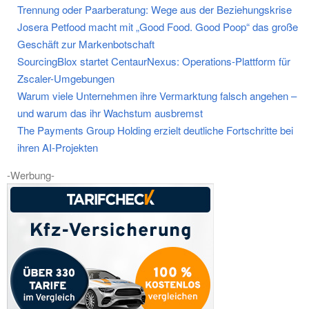
Trennung oder Paarberatung: Wege aus der Beziehungskrise
Josera Petfood macht mit „Good Food. Good Poop“ das große
Geschäft zur Markenbotschaft
SourcingBlox startet CentaurNexus: Operations-Plattform für
Zscaler-Umgebungen
Warum viele Unternehmen ihre Vermarktung falsch angehen –
und warum das ihr Wachstum ausbremst
The Payments Group Holding erzielt deutliche Fortschritte bei
ihren AI-Projekten
-Werbung-