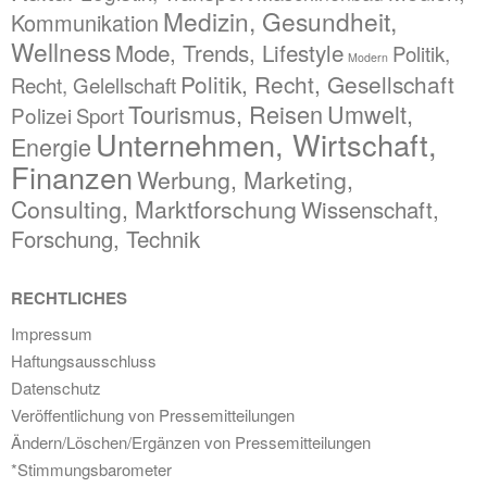
Medizin, Gesundheit,
Kommunikation
Wellness
Mode, Trends, Lifestyle
Politik,
Modern
Politik, Recht, Gesellschaft
Recht, Gelellschaft
Tourismus, Reisen
Umwelt,
Polizei
Sport
Unternehmen, Wirtschaft,
Energie
Finanzen
Werbung, Marketing,
Consulting, Marktforschung
Wissenschaft,
Forschung, Technik
RECHTLICHES
Impressum
Haftungsausschluss
Datenschutz
Veröffentlichung von Pressemitteilungen
Ändern/Löschen/Ergänzen von Pressemitteilungen
*Stimmungsbarometer