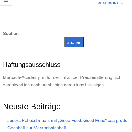
READ MORE →
Suchen
Suchen
Haftungsausschluss
Marbach-Academy ist für den Inhalt der Pressemitteilung nicht
verantwortlich noch macht sich deren Inhalt zu eigen.
Neuste Beiträge
Josera Petfood macht mit „Good Food. Good Poop“ das große
Geschäft zur Markenbotschaft