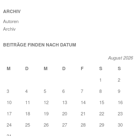
ARCHIV
Autoren
Archiv
BEITRÄGE FINDEN NACH DATUM
August 2026
M
D
M
D
F
S
S
1
2
3
4
5
6
7
8
9
10
11
12
13
14
15
16
17
18
19
20
21
22
23
24
25
26
27
28
29
30
31