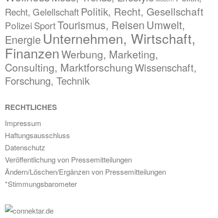
Politik, Recht, Gesellschaft
Recht, Gelellschaft
Tourismus, Reisen
Umwelt,
Polizei
Sport
Unternehmen, Wirtschaft,
Energie
Finanzen
Werbung, Marketing,
Consulting, Marktforschung
Wissenschaft,
Forschung, Technik
RECHTLICHES
Impressum
Haftungsausschluss
Datenschutz
Veröffentlichung von Pressemitteilungen
Ändern/Löschen/Ergänzen von Pressemitteilungen
*Stimmungsbarometer