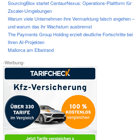
SourcingBlox startet CentaurNexus: Operations-Plattform für
Zscaler-Umgebungen
Warum viele Unternehmen ihre Vermarktung falsch angehen –
und warum das ihr Wachstum ausbremst
The Payments Group Holding erzielt deutliche Fortschritte bei
ihren AI-Projekten
Mallorca am Elbstrand
-Werbung-