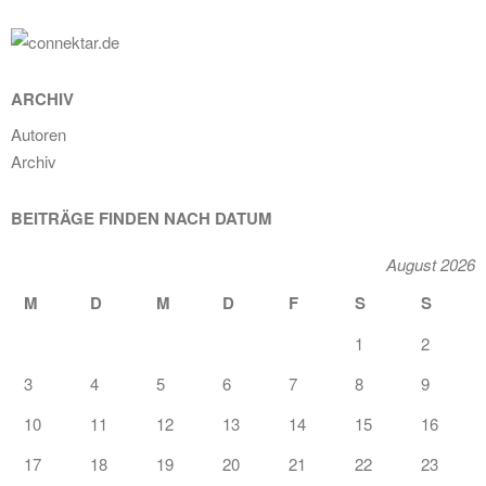
ARCHIV
Autoren
Archiv
BEITRÄGE FINDEN NACH DATUM
August 2026
M
D
M
D
F
S
S
1
2
3
4
5
6
7
8
9
10
11
12
13
14
15
16
17
18
19
20
21
22
23