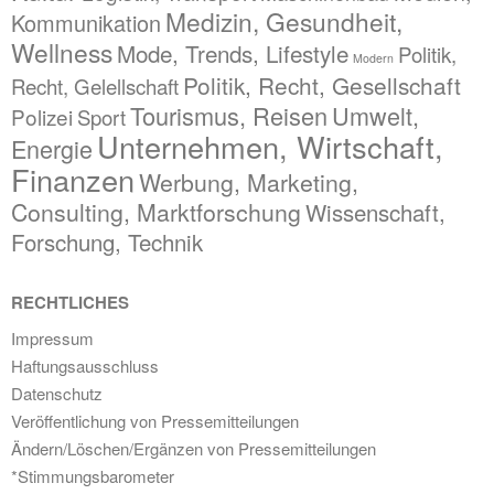
Medizin, Gesundheit,
Kommunikation
Wellness
Mode, Trends, Lifestyle
Politik,
Modern
Politik, Recht, Gesellschaft
Recht, Gelellschaft
Tourismus, Reisen
Umwelt,
Polizei
Sport
Unternehmen, Wirtschaft,
Energie
Finanzen
Werbung, Marketing,
Consulting, Marktforschung
Wissenschaft,
Forschung, Technik
RECHTLICHES
Impressum
Haftungsausschluss
Datenschutz
Veröffentlichung von Pressemitteilungen
Ändern/Löschen/Ergänzen von Pressemitteilungen
*Stimmungsbarometer