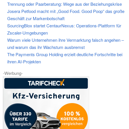
Trennung oder Paarberatung: Wege aus der Beziehungskrise
Josera Petfood macht mit „Good Food. Good Poop“ das große
Geschäft zur Markenbotschaft
SourcingBlox startet CentaurNexus: Operations-Plattform für
Zscaler-Umgebungen
Warum viele Unternehmen ihre Vermarktung falsch angehen –
und warum das ihr Wachstum ausbremst
The Payments Group Holding erzielt deutliche Fortschritte bei
ihren AI-Projekten
-Werbung-