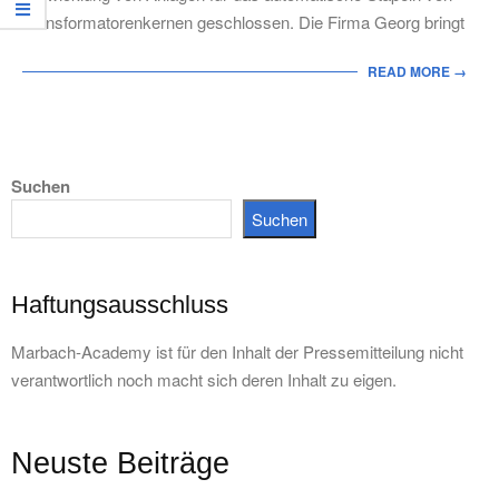
Transformatorenkernen geschlossen. Die Firma Georg bringt
READ MORE →
Suchen
Suchen
Haftungsausschluss
Marbach-Academy ist für den Inhalt der Pressemitteilung nicht
verantwortlich noch macht sich deren Inhalt zu eigen.
Neuste Beiträge