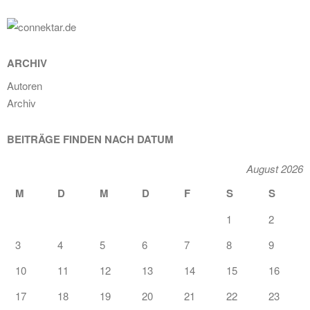
ARCHIV
Autoren
Archiv
BEITRÄGE FINDEN NACH DATUM
August 2026
M
D
M
D
F
S
S
1
2
3
4
5
6
7
8
9
10
11
12
13
14
15
16
17
18
19
20
21
22
23