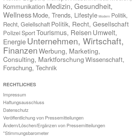
Medizin, Gesundheit,
Kommunikation
Wellness
Mode, Trends, Lifestyle
Politik,
Modern
Politik, Recht, Gesellschaft
Recht, Gelellschaft
Tourismus, Reisen
Umwelt,
Polizei
Sport
Unternehmen, Wirtschaft,
Energie
Finanzen
Werbung, Marketing,
Consulting, Marktforschung
Wissenschaft,
Forschung, Technik
RECHTLICHES
Impressum
Haftungsausschluss
Datenschutz
Veröffentlichung von Pressemitteilungen
Ändern/Löschen/Ergänzen von Pressemitteilungen
*Stimmungsbarometer