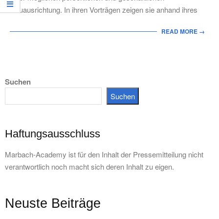
Neuausrichtung. In ihren Vorträgen zeigen sie anhand ihres
READ MORE →
Suchen
Suchen
Haftungsausschluss
Marbach-Academy ist für den Inhalt der Pressemitteilung nicht
verantwortlich noch macht sich deren Inhalt zu eigen.
Neuste Beiträge