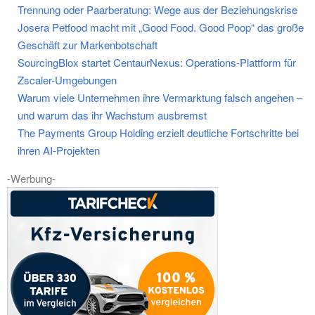
Trennung oder Paarberatung: Wege aus der Beziehungskrise
Josera Petfood macht mit „Good Food. Good Poop“ das große
Geschäft zur Markenbotschaft
SourcingBlox startet CentaurNexus: Operations-Plattform für
Zscaler-Umgebungen
Warum viele Unternehmen ihre Vermarktung falsch angehen –
und warum das ihr Wachstum ausbremst
The Payments Group Holding erzielt deutliche Fortschritte bei
ihren AI-Projekten
-Werbung-