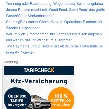
Trennung oder Paarberatung: Wege aus der Beziehungskrise
Josera Petfood macht mit „Good Food. Good Poop“ das große
Geschäft zur Markenbotschaft
SourcingBlox startet CentaurNexus: Operations-Plattform für
Zscaler-Umgebungen
Warum viele Unternehmen ihre Vermarktung falsch angehen –
und warum das ihr Wachstum ausbremst
The Payments Group Holding erzielt deutliche Fortschritte bei
ihren AI-Projekten
-Werbung-