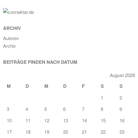
ARCHIV
Autoren
Archiv
BEITRÄGE FINDEN NACH DATUM
August 2026
M
D
M
D
F
S
S
1
2
3
4
5
6
7
8
9
10
11
12
13
14
15
16
17
18
19
20
21
22
23