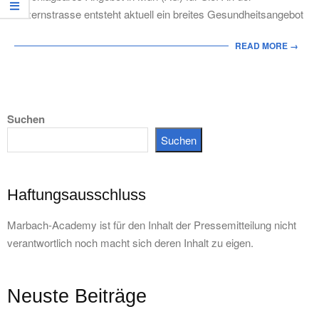
Luzernstrasse entsteht aktuell ein breites Gesundheitsangebot
READ MORE →
Suchen
Suchen
Haftungsausschluss
Marbach-Academy ist für den Inhalt der Pressemitteilung nicht
verantwortlich noch macht sich deren Inhalt zu eigen.
Neuste Beiträge