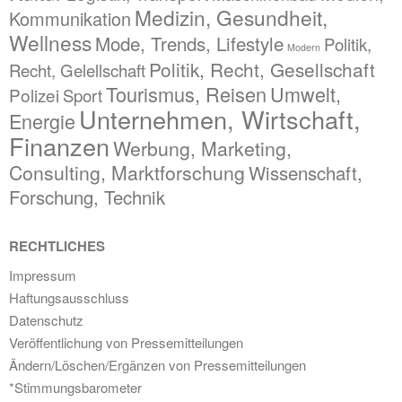
Medizin, Gesundheit,
Kommunikation
Wellness
Mode, Trends, Lifestyle
Politik,
Modern
Politik, Recht, Gesellschaft
Recht, Gelellschaft
Tourismus, Reisen
Umwelt,
Polizei
Sport
Unternehmen, Wirtschaft,
Energie
Finanzen
Werbung, Marketing,
Consulting, Marktforschung
Wissenschaft,
Forschung, Technik
RECHTLICHES
Impressum
Haftungsausschluss
Datenschutz
Veröffentlichung von Pressemitteilungen
Ändern/Löschen/Ergänzen von Pressemitteilungen
*Stimmungsbarometer