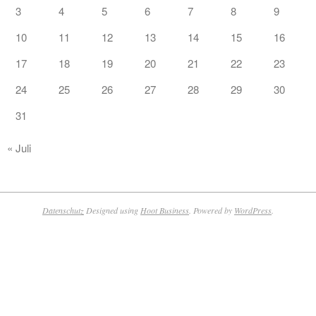
3
4
5
6
7
8
9
10
11
12
13
14
15
16
17
18
19
20
21
22
23
24
25
26
27
28
29
30
31
« Juli
Datenschutz
Designed using
Hoot Business
. Powered by
WordPress
.