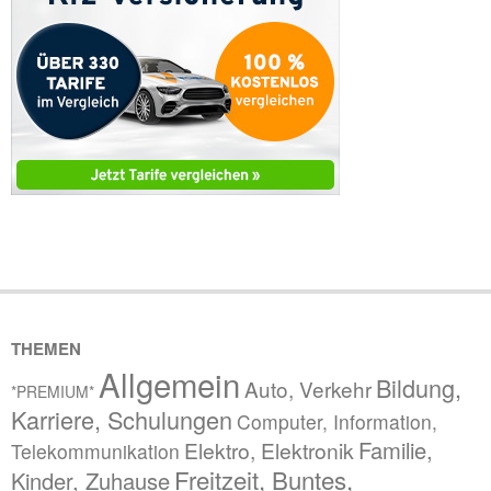
THEMEN
Allgemein
Bildung,
Auto, Verkehr
*PREMIUM*
Karriere, Schulungen
Computer, Information,
Familie,
Elektro, Elektronik
Telekommunikation
Freitzeit, Buntes,
Kinder, Zuhause