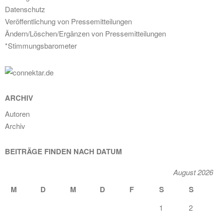
Datenschutz
Veröffentlichung von Pressemitteilungen
Ändern/Löschen/Ergänzen von Pressemitteilungen
*Stimmungsbarometer
ARCHIV
Autoren
Archiv
BEITRÄGE FINDEN NACH DATUM
August 2026
M
D
M
D
F
S
S
1
2