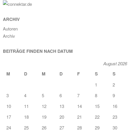
ARCHIV
Autoren
Archiv
BEITRÄGE FINDEN NACH DATUM
August 2026
M
D
M
D
F
S
S
1
2
3
4
5
6
7
8
9
10
11
12
13
14
15
16
17
18
19
20
21
22
23
24
25
26
27
28
29
30