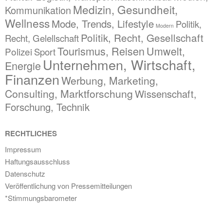
Medizin, Gesundheit,
Kommunikation
Wellness
Mode, Trends, Lifestyle
Politik,
Modern
Politik, Recht, Gesellschaft
Recht, Gelellschaft
Tourismus, Reisen
Umwelt,
Polizei
Sport
Unternehmen, Wirtschaft,
Energie
Finanzen
Werbung, Marketing,
Consulting, Marktforschung
Wissenschaft,
Forschung, Technik
RECHTLICHES
Impressum
Haftungsausschluss
Datenschutz
Veröffentlichung von Pressemitteilungen
*Stimmungsbarometer