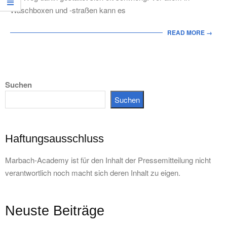
Waschboxen und -straßen kann es
READ MORE →
Suchen
Suchen
Haftungsausschluss
Marbach-Academy ist für den Inhalt der Pressemitteilung nicht
verantwortlich noch macht sich deren Inhalt zu eigen.
Neuste Beiträge