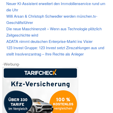
Neuer KI-Assistent erweitert den Immobilienservice rund um
die Uhr
Willi Arsan & Christoph Schwedler werden münchen.tv-
Geschäftsführer
Die neue Maschinenzeit – Wenn aus Technologie plötzlich
Zeitgeschichte wird
ADATA nimmt deutschen Enterprise-Markt ins Visier
123 Invest Gruppe: 123 Invest setzt Zinszahlungen aus und
stellt Insolvenzantrag – Ihre Rechte als Anleger
-Werbung-