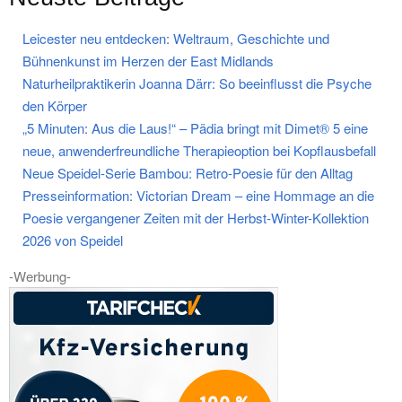
Leicester neu entdecken: Weltraum, Geschichte und
Bühnenkunst im Herzen der East Midlands
Naturheilpraktikerin Joanna Därr: So beeinflusst die Psyche
den Körper
„5 Minuten: Aus die Laus!“ – Pädia bringt mit Dimet® 5 eine
neue, anwenderfreundliche Therapieoption bei Kopflausbefall
Neue Speidel-Serie Bambou: Retro-Poesie für den Alltag
Presseinformation: Victorian Dream – eine Hommage an die
Poesie vergangener Zeiten mit der Herbst-Winter-Kollektion
2026 von Speidel
-Werbung-