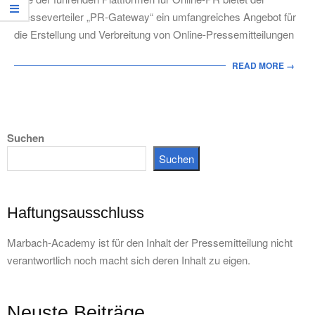
Presseverteiler „PR-Gateway“ ein umfangreiches Angebot für
die Erstellung und Verbreitung von Online-Pressemitteilungen
READ MORE →
Suchen
Suchen
Haftungsausschluss
Marbach-Academy ist für den Inhalt der Pressemitteilung nicht
verantwortlich noch macht sich deren Inhalt zu eigen.
Neuste Beiträge