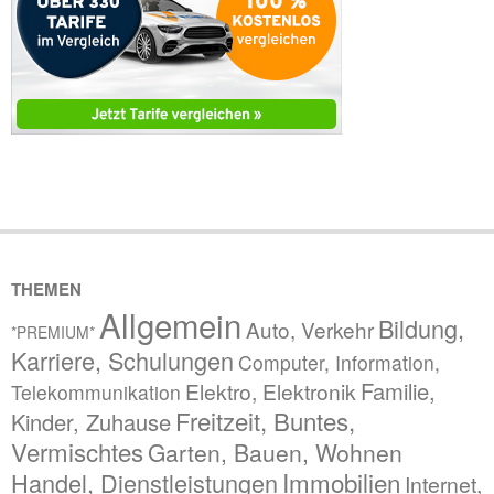
THEMEN
Allgemein
Bildung,
Auto, Verkehr
*PREMIUM*
Karriere, Schulungen
Computer, Information,
Familie,
Elektro, Elektronik
Telekommunikation
Freitzeit, Buntes,
Kinder, Zuhause
Vermischtes
Garten, Bauen, Wohnen
Immobilien
Handel, Dienstleistungen
Internet,