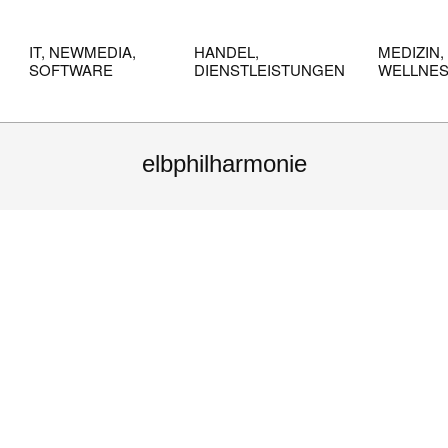
IT, NEWMEDIA,
HANDEL,
MEDIZIN,
SOFTWARE
DIENSTLEISTUNGEN
WELLNE
elbphilharmonie