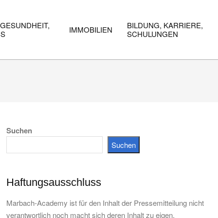
 GESUNDHEIT,
BILDUNG, KARRIERE,
IMMOBILIEN
SS
SCHULUNGEN
Suchen
Suchen
Haftungsausschluss
Marbach-Academy ist für den Inhalt der Pressemitteilung nicht
verantwortlich noch macht sich deren Inhalt zu eigen.