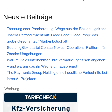
Neuste Beiträge
Trennung oder Paarberatung: Wege aus der Beziehungskrise
Josera Petfood macht mit „Good Food. Good Poop“ das
große Geschäft zur Markenbotschaft
SourcingBlox startet CentaurNexus: Operations-Plattform für
Zscaler-Umgebungen
Warum viele Unternehmen ihre Vermarktung falsch angehen
– und warum das ihr Wachstum ausbremst
The Payments Group Holding erzielt deutliche Fortschritte bei
ihren AI-Projekten
-Werbung-