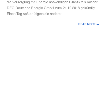
die Versorgung mit Energie notwendigen Bilanzkreis mit der
DEG Deutsche Energie GmbH zum 21.12.2018 gekündigt.
Einen Tag später folgten die anderen
READ MORE →