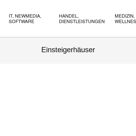
IT, NEWMEDIA,
HANDEL,
MEDIZIN,
SOFTWARE
DIENSTLEISTUNGEN
WELLNE
Einsteigerhäuser