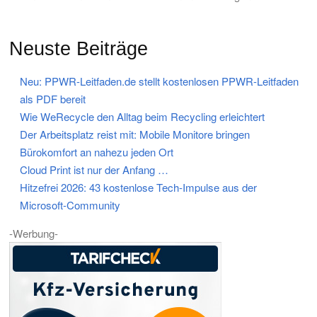
Neuste Beiträge
Neu: PPWR-Leitfaden.de stellt kostenlosen PPWR-Leitfaden
als PDF bereit
Wie WeRecycle den Alltag beim Recycling erleichtert
Der Arbeitsplatz reist mit: Mobile Monitore bringen
Bürokomfort an nahezu jeden Ort
Cloud Print ist nur der Anfang …
Hitzefrei 2026: 43 kostenlose Tech-Impulse aus der
Microsoft-Community
-Werbung-