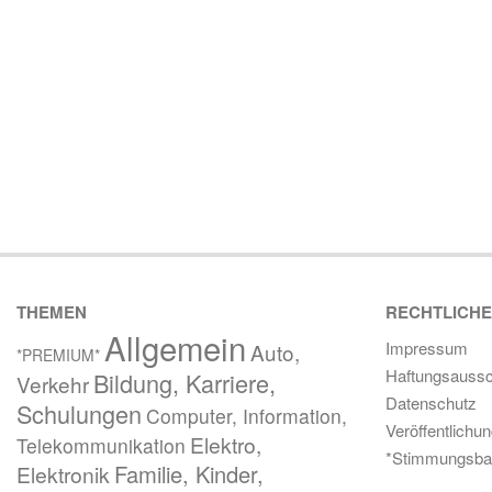
THEMEN
RECHTLICH
Allgemein
Impressum
Auto,
*PREMIUM*
Haftungsaussc
Bildung, Karriere,
Verkehr
Datenschutz
Schulungen
Computer, Information,
Veröffentlichu
Elektro,
Telekommunikation
*Stimmungsba
Familie, Kinder,
Elektronik