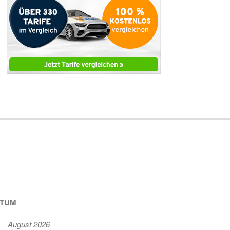
ATUM
August 2026