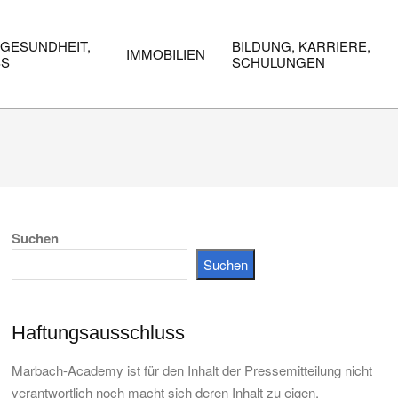
 GESUNDHEIT,
BILDUNG, KARRIERE,
IMMOBILIEN
SS
SCHULUNGEN
Suchen
Suchen
Haftungsausschluss
Marbach-Academy ist für den Inhalt der Pressemitteilung nicht
verantwortlich noch macht sich deren Inhalt zu eigen.