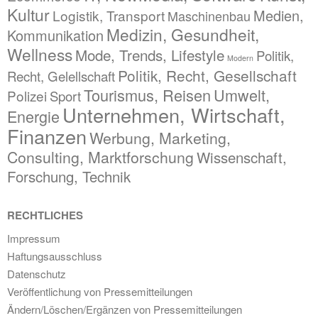
Kultur
Medien,
Logistik, Transport
Maschinenbau
Medizin, Gesundheit,
Kommunikation
Wellness
Mode, Trends, Lifestyle
Politik,
Modern
Politik, Recht, Gesellschaft
Recht, Gelellschaft
Tourismus, Reisen
Umwelt,
Polizei
Sport
Unternehmen, Wirtschaft,
Energie
Finanzen
Werbung, Marketing,
Consulting, Marktforschung
Wissenschaft,
Forschung, Technik
RECHTLICHES
Impressum
Haftungsausschluss
Datenschutz
Veröffentlichung von Pressemitteilungen
Ändern/Löschen/Ergänzen von Pressemitteilungen