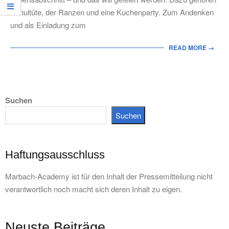
Schultüte, der Ranzen und eine Kuchenparty. Zum Andenken
und als Einladung zum
READ MORE →
Suchen
Suchen
Haftungsausschluss
Marbach-Academy ist für den Inhalt der Pressemitteilung nicht
verantwortlich noch macht sich deren Inhalt zu eigen.
Neuste Beiträge