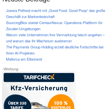
Josera Petfood macht mit „Good Food. Good Poop“ das große
Geschäft zur Markenbotschaft
SourcingBlox startet CentaurNexus: Operations-Plattform für
Zscaler-Umgebungen
Warum viele Unternehmen ihre Vermarktung falsch angehen –
und warum das ihr Wachstum ausbremst
The Payments Group Holding erzielt deutliche Fortschritte bei
ihren AI-Projekten
Mallorca am Elbstrand
-Werbung-