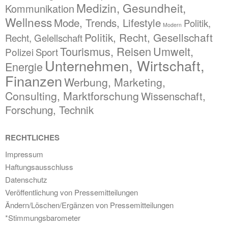
Medizin, Gesundheit,
Kommunikation
Wellness
Mode, Trends, Lifestyle
Politik,
Modern
Politik, Recht, Gesellschaft
Recht, Gelellschaft
Tourismus, Reisen
Umwelt,
Polizei
Sport
Unternehmen, Wirtschaft,
Energie
Finanzen
Werbung, Marketing,
Consulting, Marktforschung
Wissenschaft,
Forschung, Technik
RECHTLICHES
Impressum
Haftungsausschluss
Datenschutz
Veröffentlichung von Pressemitteilungen
Ändern/Löschen/Ergänzen von Pressemitteilungen
*Stimmungsbarometer