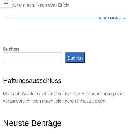
aufgenommen. Nach dem Erfolg
READ MORE →
Suchen
Suchen
Haftungsausschluss
Marbach-Academy ist für den Inhalt der Pressemitteilung nicht
verantwortlich noch macht sich deren Inhalt zu eigen.
Neuste Beiträge