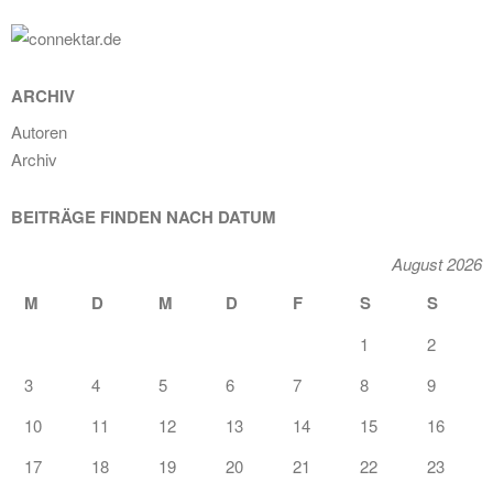
ARCHIV
Autoren
Archiv
BEITRÄGE FINDEN NACH DATUM
August 2026
M
D
M
D
F
S
S
1
2
3
4
5
6
7
8
9
10
11
12
13
14
15
16
17
18
19
20
21
22
23