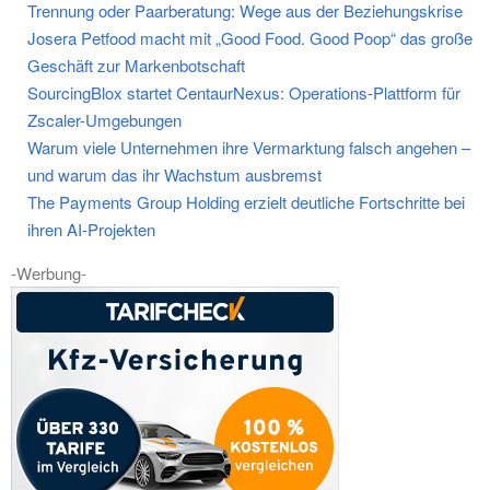
Trennung oder Paarberatung: Wege aus der Beziehungskrise
Josera Petfood macht mit „Good Food. Good Poop“ das große
Geschäft zur Markenbotschaft
SourcingBlox startet CentaurNexus: Operations-Plattform für
Zscaler-Umgebungen
Warum viele Unternehmen ihre Vermarktung falsch angehen –
und warum das ihr Wachstum ausbremst
The Payments Group Holding erzielt deutliche Fortschritte bei
ihren AI-Projekten
-Werbung-