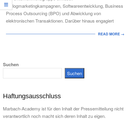
Dialogmarketingkampagnen, Softwareentwicklung, Business
Process Outsourcing (BPO) und Abwicklung von
elektronischen Transaktionen. Darüber hinaus engagiert
READ MORE →
Suchen
Suchen
Haftungsausschluss
Marbach-Academy ist für den Inhalt der Pressemitteilung nicht
verantwortlich noch macht sich deren Inhalt zu eigen.