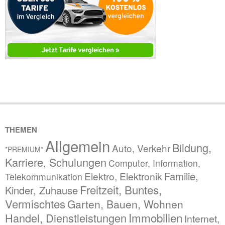
THEMEN
Allgemein
Bildung,
Auto, Verkehr
*PREMIUM*
Karriere, Schulungen
Computer, Information,
Familie,
Elektro, Elektronik
Telekommunikation
Freitzeit, Buntes,
Kinder, Zuhause
Vermischtes
Garten, Bauen, Wohnen
Immobilien
Handel, Dienstleistungen
Internet,