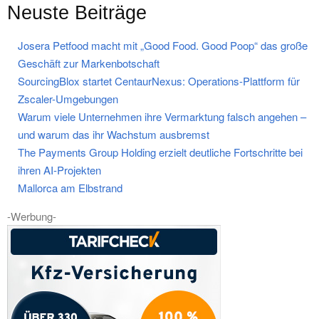
Neuste Beiträge
Josera Petfood macht mit „Good Food. Good Poop“ das große
Geschäft zur Markenbotschaft
SourcingBlox startet CentaurNexus: Operations-Plattform für
Zscaler-Umgebungen
Warum viele Unternehmen ihre Vermarktung falsch angehen –
und warum das ihr Wachstum ausbremst
The Payments Group Holding erzielt deutliche Fortschritte bei
ihren AI-Projekten
Mallorca am Elbstrand
-Werbung-