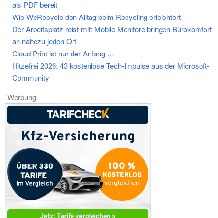
als PDF bereit
Wie WeRecycle den Alltag beim Recycling erleichtert
Der Arbeitsplatz reist mit: Mobile Monitore bringen Bürokomfort
an nahezu jeden Ort
Cloud Print ist nur der Anfang …
Hitzefrei 2026: 43 kostenlose Tech-Impulse aus der Microsoft-
Community
-Werbung-