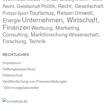
Politik, Recht, Gesellschaft
Recht, Gelellschaft
Tourismus, Reisen
Umwelt,
Polizei
Sport
Unternehmen, Wirtschaft,
Energie
Finanzen
Werbung, Marketing,
Consulting, Marktforschung
Wissenschaft,
Forschung, Technik
RECHTLICHES
Impressum
Haftungsausschluss
Datenschutz
Veröffentlichung von Pressemitteilungen
*Stimmungsbarometer