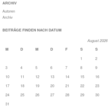
ARCHIV
Autoren
Archiv
BEITRÄGE FINDEN NACH DATUM
August 2026
M
D
M
D
F
S
S
1
2
3
4
5
6
7
8
9
10
11
12
13
14
15
16
17
18
19
20
21
22
23
24
25
26
27
28
29
30
31