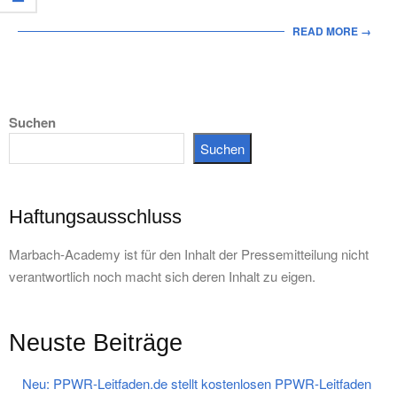
READ MORE →
Suchen
Suchen
Haftungsausschluss
Marbach-Academy ist für den Inhalt der Pressemitteilung nicht
verantwortlich noch macht sich deren Inhalt zu eigen.
Neuste Beiträge
Neu: PPWR-Leitfaden.de stellt kostenlosen PPWR-Leitfaden