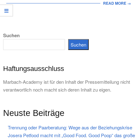
READ MORE →
Suchen
Suchen
Haftungsausschluss
Marbach-Academy ist für den Inhalt der Pressemitteilung nicht
verantwortlich noch macht sich deren Inhalt zu eigen.
Neuste Beiträge
Trennung oder Paarberatung: Wege aus der Beziehungskrise
Josera Petfood macht mit „Good Food. Good Poop“ das große