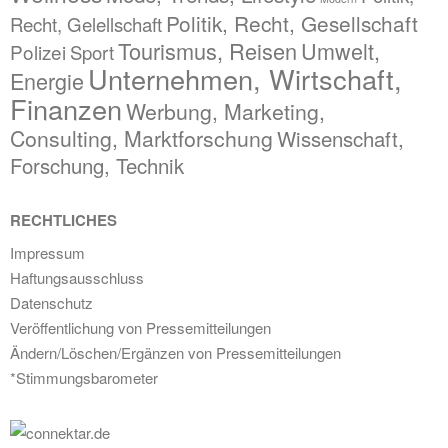
Politik, Recht, Gesellschaft
Recht, Gelellschaft
Tourismus, Reisen
Umwelt,
Polizei
Sport
Unternehmen, Wirtschaft,
Energie
Finanzen
Werbung, Marketing,
Consulting, Marktforschung
Wissenschaft,
Forschung, Technik
RECHTLICHES
Impressum
Haftungsausschluss
Datenschutz
Veröffentlichung von Pressemitteilungen
Ändern/Löschen/Ergänzen von Pressemitteilungen
*Stimmungsbarometer