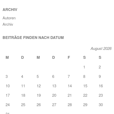
ARCHIV
Autoren
Archiv
BEITRÄGE FINDEN NACH DATUM
August 2026
M
D
M
D
F
S
S
1
2
3
4
5
6
7
8
9
10
11
12
13
14
15
16
17
18
19
20
21
22
23
24
25
26
27
28
29
30
31