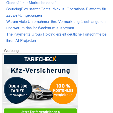
Geschäft zur Markenbotschaft
SourcingBlox startet CentaurNexus: Operations-Plattform für
Zscaler-Umgebungen
Warum viele Unternehmen ihre Vermarktung falsch angehen –
und warum das ihr Wachstum ausbremst
The Payments Group Holding erzielt deutliche Fortschritte bei
ihren AI-Projekten
-Werbung-