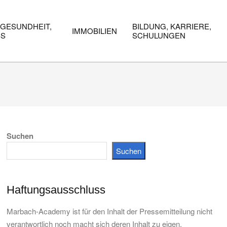
 GESUNDHEIT,
BILDUNG, KARRIERE,
IMMOBILIEN
SS
SCHULUNGEN
Suchen
Suchen
Haftungsausschluss
Marbach-Academy ist für den Inhalt der Pressemitteilung nicht
verantwortlich noch macht sich deren Inhalt zu eigen.