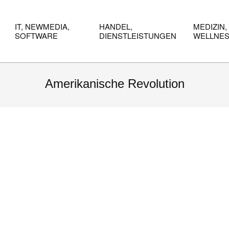
IT, NEWMEDIA,
HANDEL,
MEDIZIN,
SOFTWARE
DIENSTLEISTUNGEN
WELLNE
Amerikanische Revolution