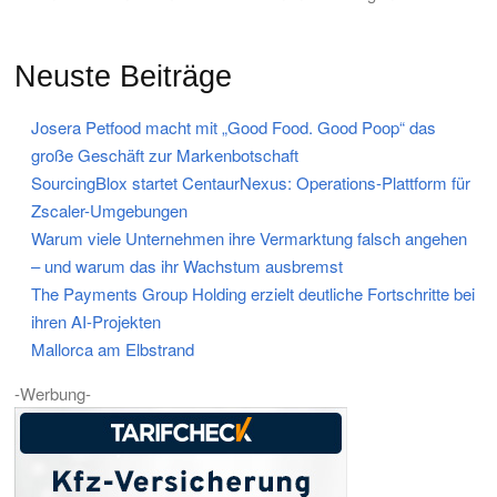
Neuste Beiträge
Josera Petfood macht mit „Good Food. Good Poop“ das
große Geschäft zur Markenbotschaft
SourcingBlox startet CentaurNexus: Operations-Plattform für
Zscaler-Umgebungen
Warum viele Unternehmen ihre Vermarktung falsch angehen
– und warum das ihr Wachstum ausbremst
The Payments Group Holding erzielt deutliche Fortschritte bei
ihren AI-Projekten
Mallorca am Elbstrand
-Werbung-