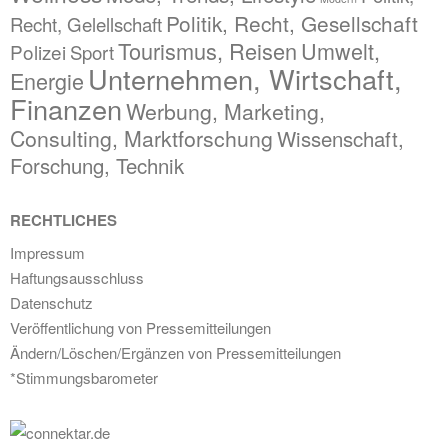
Politik, Recht, Gesellschaft
Recht, Gelellschaft
Tourismus, Reisen
Umwelt,
Polizei
Sport
Unternehmen, Wirtschaft,
Energie
Finanzen
Werbung, Marketing,
Consulting, Marktforschung
Wissenschaft,
Forschung, Technik
RECHTLICHES
Impressum
Haftungsausschluss
Datenschutz
Veröffentlichung von Pressemitteilungen
Ändern/Löschen/Ergänzen von Pressemitteilungen
*Stimmungsbarometer