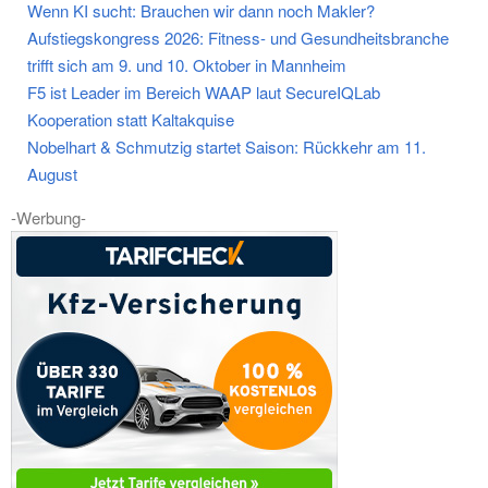
Wenn KI sucht: Brauchen wir dann noch Makler?
Aufstiegskongress 2026: Fitness- und Gesundheitsbranche
trifft sich am 9. und 10. Oktober in Mannheim
F5 ist Leader im Bereich WAAP laut SecureIQLab
Kooperation statt Kaltakquise
Nobelhart & Schmutzig startet Saison: Rückkehr am 11.
August
-Werbung-