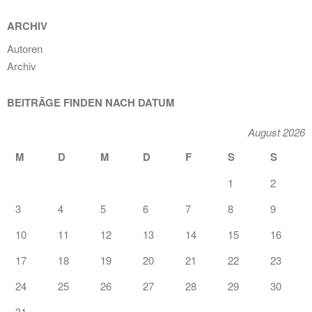
ARCHIV
Autoren
Archiv
BEITRÄGE FINDEN NACH DATUM
August 2026
M
D
M
D
F
S
S
1
2
3
4
5
6
7
8
9
10
11
12
13
14
15
16
17
18
19
20
21
22
23
24
25
26
27
28
29
30
31