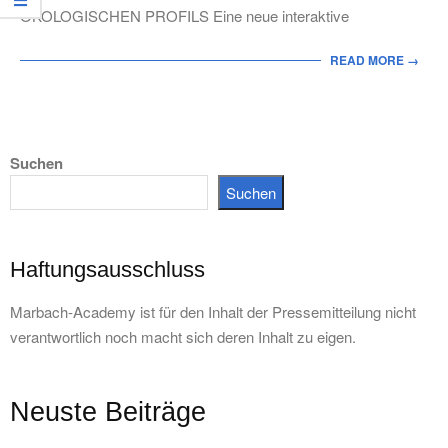
ÖKOLOGISCHEN PROFILS Eine neue interaktive
READ MORE →
Suchen
Suchen
Haftungsausschluss
Marbach-Academy ist für den Inhalt der Pressemitteilung nicht
verantwortlich noch macht sich deren Inhalt zu eigen.
Neuste Beiträge