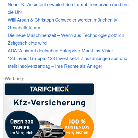
Neuer KI-Assistent erweitert den Immobilienservice rund um
die Uhr
Willi Arsan & Christoph Schwedler werden münchen.tv-
Geschäftsführer
Die neue Maschinenzeit – Wenn aus Technologie plötzlich
Zeitgeschichte wird
ADATA nimmt deutschen Enterprise-Markt ins Visier
123 Invest Gruppe: 123 Invest setzt Zinszahlungen aus und
stellt Insolvenzantrag – Ihre Rechte als Anleger
-Werbung-