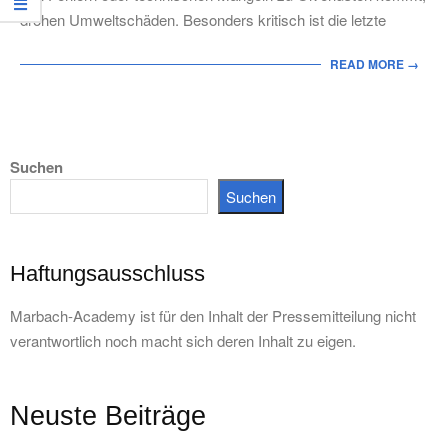
drohen Umweltschäden. Besonders kritisch ist die letzte
READ MORE →
Suchen
Suchen
Haftungsausschluss
Marbach-Academy ist für den Inhalt der Pressemitteilung nicht
verantwortlich noch macht sich deren Inhalt zu eigen.
Neuste Beiträge