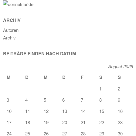
ARCHIV
Autoren
Archiv
BEITRÄGE FINDEN NACH DATUM
August 2026
M
D
M
D
F
S
S
1
2
3
4
5
6
7
8
9
10
11
12
13
14
15
16
17
18
19
20
21
22
23
24
25
26
27
28
29
30