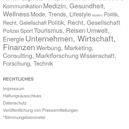
Medizin, Gesundheit,
Kommunikation
Wellness
Mode, Trends, Lifestyle
Politik,
Modern
Politik, Recht, Gesellschaft
Recht, Gelellschaft
Tourismus, Reisen
Umwelt,
Polizei
Sport
Unternehmen, Wirtschaft,
Energie
Finanzen
Werbung, Marketing,
Consulting, Marktforschung
Wissenschaft,
Forschung, Technik
RECHTLICHES
Impressum
Haftungsausschluss
Datenschutz
Veröffentlichung von Pressemitteilungen
*Stimmungsbarometer