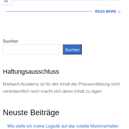
READ MORE →
Suchen
Suchen
Haftungsausschluss
Marbach-Academy ist für den Inhalt der Pressemitteilung nicht
verantwortlich noch macht sich deren Inhalt zu eigen.
Neuste Beiträge
Wie stelle ich meine Logistik auf das volatile Marktverhalten