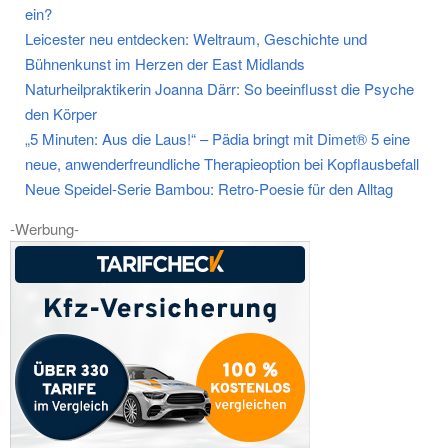
ein?
Leicester neu entdecken: Weltraum, Geschichte und
Bühnenkunst im Herzen der East Midlands
Naturheilpraktikerin Joanna Därr: So beeinflusst die Psyche
den Körper
„5 Minuten: Aus die Laus!“ – Pädia bringt mit Dimet® 5 eine
neue, anwenderfreundliche Therapieoption bei Kopflausbefall
Neue Speidel-Serie Bambou: Retro-Poesie für den Alltag
-Werbung-