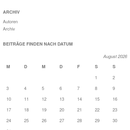
ARCHIV
Autoren
Archiv
BEITRÄGE FINDEN NACH DATUM
August 2026
M
D
M
D
F
S
S
1
2
3
4
5
6
7
8
9
10
11
12
13
14
15
16
17
18
19
20
21
22
23
24
25
26
27
28
29
30