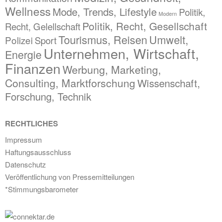
Wellness
Mode, Trends, Lifestyle
Politik,
Modern
Politik, Recht, Gesellschaft
Recht, Gelellschaft
Tourismus, Reisen
Umwelt,
Polizei
Sport
Unternehmen, Wirtschaft,
Energie
Finanzen
Werbung, Marketing,
Consulting, Marktforschung
Wissenschaft,
Forschung, Technik
RECHTLICHES
Impressum
Haftungsausschluss
Datenschutz
Veröffentlichung von Pressemitteilungen
*Stimmungsbarometer