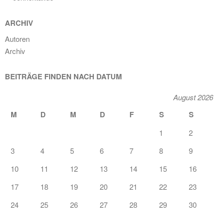
ARCHIV
Autoren
Archiv
BEITRÄGE FINDEN NACH DATUM
August 2026
M
D
M
D
F
S
S
1
2
3
4
5
6
7
8
9
10
11
12
13
14
15
16
17
18
19
20
21
22
23
24
25
26
27
28
29
30