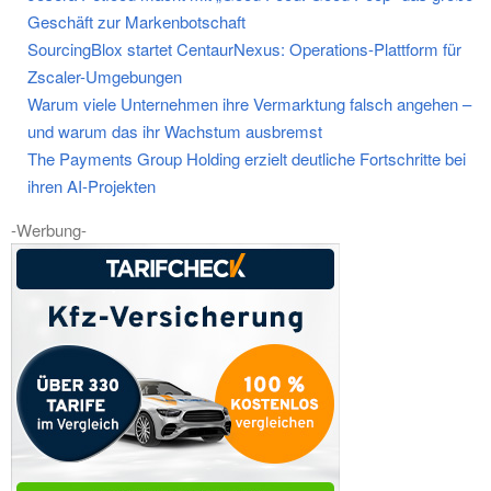
Geschäft zur Markenbotschaft
SourcingBlox startet CentaurNexus: Operations-Plattform für
Zscaler-Umgebungen
Warum viele Unternehmen ihre Vermarktung falsch angehen –
und warum das ihr Wachstum ausbremst
The Payments Group Holding erzielt deutliche Fortschritte bei
ihren AI-Projekten
-Werbung-