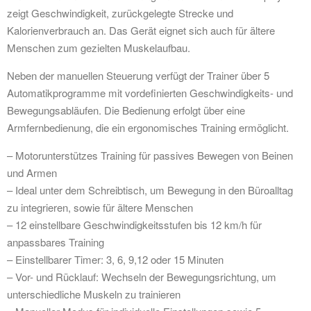
zeigt Geschwindigkeit, zurückgelegte Strecke und
Kalorienverbrauch an. Das Gerät eignet sich auch für ältere
Menschen zum gezielten Muskelaufbau.
Neben der manuellen Steuerung verfügt der Trainer über 5
Automatikprogramme mit vordefinierten Geschwindigkeits- und
Bewegungsabläufen. Die Bedienung erfolgt über eine
Armfernbedienung, die ein ergonomisches Training ermöglicht.
– Motorunterstützes Training für passives Bewegen von Beinen
und Armen
– Ideal unter dem Schreibtisch, um Bewegung in den Büroalltag
zu integrieren, sowie für ältere Menschen
– 12 einstellbare Geschwindigkeitsstufen bis 12 km/h für
anpassbares Training
– Einstellbarer Timer: 3, 6, 9,12 oder 15 Minuten
– Vor- und Rücklauf: Wechseln der Bewegungsrichtung, um
unterschiedliche Muskeln zu trainieren