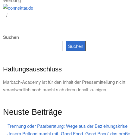
Werbung
Suchen
Suchen
Haftungsausschluss
Marbach-Academy ist für den Inhalt der Pressemitteilung nicht
verantwortlich noch macht sich deren Inhalt zu eigen.
Neuste Beiträge
Trennung oder Paarberatung: Wege aus der Beziehungskrise
Josera Petfood macht mit „Good Food. Good Poop“ das große