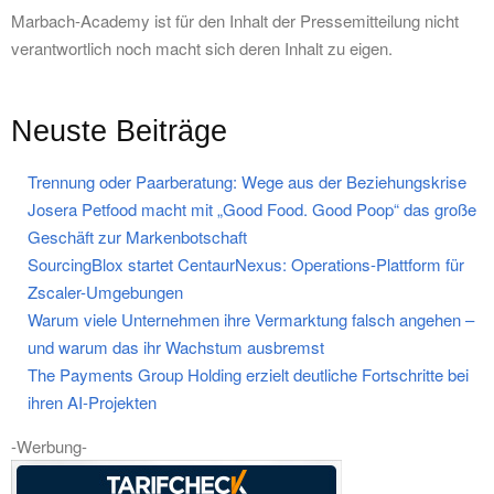
Marbach-Academy ist für den Inhalt der Pressemitteilung nicht
verantwortlich noch macht sich deren Inhalt zu eigen.
Neuste Beiträge
Trennung oder Paarberatung: Wege aus der Beziehungskrise
Josera Petfood macht mit „Good Food. Good Poop“ das große
Geschäft zur Markenbotschaft
SourcingBlox startet CentaurNexus: Operations-Plattform für
Zscaler-Umgebungen
Warum viele Unternehmen ihre Vermarktung falsch angehen –
und warum das ihr Wachstum ausbremst
The Payments Group Holding erzielt deutliche Fortschritte bei
ihren AI-Projekten
-Werbung-