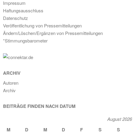
Impressum
Haftungsausschluss
Datenschutz
Veröffentlichung von Pressemitteilungen
Ändern/Löschen/Ergänzen von Pressemitteilungen
*Stimmungsbarometer
ARCHIV
Autoren
Archiv
BEITRÄGE FINDEN NACH DATUM
August 2026
M
D
M
D
F
S
S