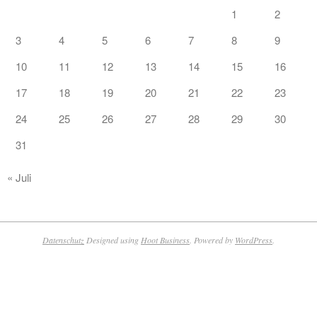
1
2
3
4
5
6
7
8
9
10
11
12
13
14
15
16
17
18
19
20
21
22
23
24
25
26
27
28
29
30
31
« Juli
Datenschutz
Designed using
Hoot Business
. Powered by
WordPress
.