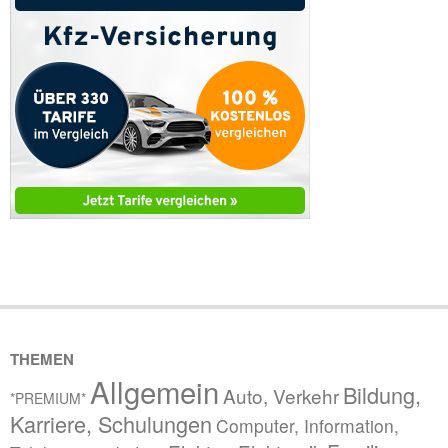
THEMEN
Allgemein
Bildung,
Auto, Verkehr
*PREMIUM*
Karriere, Schulungen
Computer, Information,