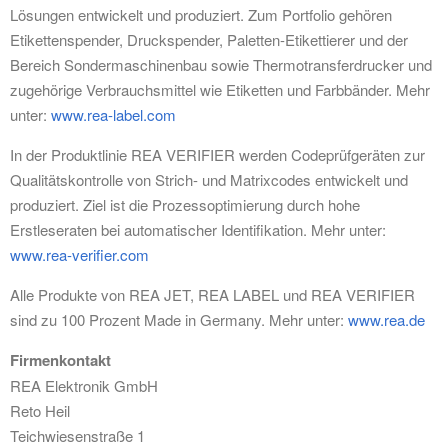
Lösungen entwickelt und produziert. Zum Portfolio gehören
Etikettenspender, Druckspender, Paletten-Etikettierer und der
Bereich Sondermaschinenbau sowie Thermotransferdrucker und
zugehörige Verbrauchsmittel wie Etiketten und Farbbänder. Mehr
unter:
www.rea-label.com
In der Produktlinie REA VERIFIER werden Codeprüfgeräten zur
Qualitätskontrolle von Strich- und Matrixcodes entwickelt und
produziert. Ziel ist die Prozessoptimierung durch hohe
Erstleseraten bei automatischer Identifikation. Mehr unter:
www.rea-verifier.com
Alle Produkte von REA JET, REA LABEL und REA VERIFIER
sind zu 100 Prozent Made in Germany. Mehr unter:
www.rea.de
Firmenkontakt
REA Elektronik GmbH
Reto Heil
Teichwiesenstraße 1