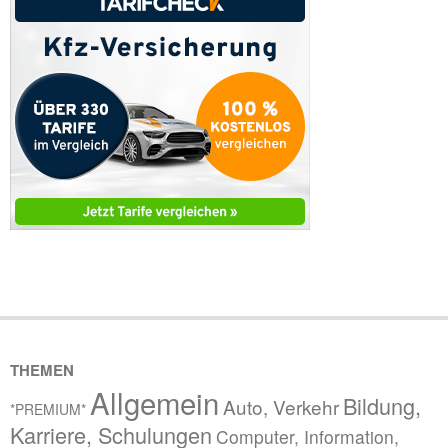
THEMEN
Allgemein
Bildung,
Auto, Verkehr
*PREMIUM*
Karriere, Schulungen
Computer, Information,