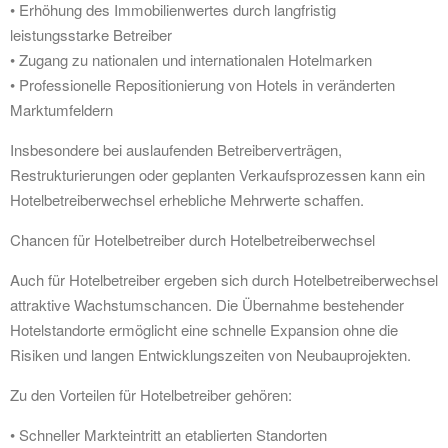
• Erhöhung des Immobilienwertes durch langfristig
leistungsstarke Betreiber
• Zugang zu nationalen und internationalen Hotelmarken
• Professionelle Repositionierung von Hotels in veränderten
Marktumfeldern
Insbesondere bei auslaufenden Betreiberverträgen,
Restrukturierungen oder geplanten Verkaufsprozessen kann ein
Hotelbetreiberwechsel erhebliche Mehrwerte schaffen.
Chancen für Hotelbetreiber durch Hotelbetreiberwechsel
Auch für Hotelbetreiber ergeben sich durch Hotelbetreiberwechsel
attraktive Wachstumschancen. Die Übernahme bestehender
Hotelstandorte ermöglicht eine schnelle Expansion ohne die
Risiken und langen Entwicklungszeiten von Neubauprojekten.
Zu den Vorteilen für Hotelbetreiber gehören:
• Schneller Markteintritt an etablierten Standorten