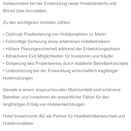
insbesondere bei der Entwicklung neuer Hotelstandorte und
Mixed-Use-Immobilien.
Zu den wichtigsten Vorteilen zählen:
• Optimale Positionierung von Hotelprojekten im Markt
• Frühzeitige Sicherung eines erfahrenen Hotelbetreibers
• Höhere Planungssicherheit während der Entwicklungsphase
• Attraktivere Exit-Möglichkeiten für Investoren und Käufer
• Steigerung des Projektwertes durch etablierte Betreiberkonzepte
• Unterstützung bei der Entwicklung wirtschaftlich tragfähiger
Hotelnutzungen
Gerade in einem anspruchsvollen Marktumfeld sind erfahrene
Betreiber und Investoren ein wesentlicher Faktor für den
langfristigen Erfolg von Hotelentwicklungen.
Hotel Investments AG als Partner für Hotelbetreiberwechsel und
Hotelimmobilien