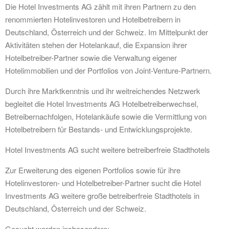
Die Hotel Investments AG zählt mit ihren Partnern zu den
renommierten Hotelinvestoren und Hotelbetreibern in
Deutschland, Österreich und der Schweiz. Im Mittelpunkt der
Aktivitäten stehen der Hotelankauf, die Expansion ihrer
Hotelbetreiber-Partner sowie die Verwaltung eigener
Hotelimmobilien und der Portfolios von Joint-Venture-Partnern.
Durch ihre Marktkenntnis und ihr weitreichendes Netzwerk
begleitet die Hotel Investments AG Hotelbetreiberwechsel,
Betreibernachfolgen, Hotelankäufe sowie die Vermittlung von
Hotelbetreibern für Bestands- und Entwicklungsprojekte.
Hotel Investments AG sucht weitere betreiberfreie Stadthotels
Zur Erweiterung des eigenen Portfolios sowie für ihre
Hotelinvestoren- und Hotelbetreiber-Partner sucht die Hotel
Investments AG weitere große betreiberfreie Stadthotels in
Deutschland, Österreich und der Schweiz.
Gesucht werden insbesondere: