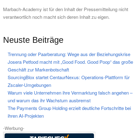
Marbach-Academy ist für den Inhalt der Pressemitteilung nicht
verantwortlich noch macht sich deren Inhalt zu eigen.
Neuste Beiträge
Trennung oder Paarberatung: Wege aus der Beziehungskrise
Josera Petfood macht mit „Good Food. Good Poop“ das große
Geschäft zur Markenbotschaft
SourcingBlox startet CentaurNexus: Operations-Plattform für
Zscaler-Umgebungen
Warum viele Unternehmen ihre Vermarktung falsch angehen –
und warum das ihr Wachstum ausbremst
The Payments Group Holding erzielt deutliche Fortschritte bei
ihren AI-Projekten
-Werbung-