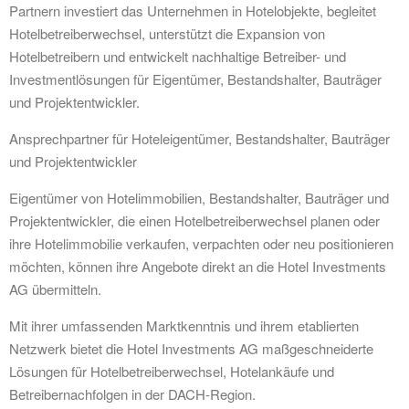
Partnern investiert das Unternehmen in Hotelobjekte, begleitet
Hotelbetreiberwechsel, unterstützt die Expansion von
Hotelbetreibern und entwickelt nachhaltige Betreiber- und
Investmentlösungen für Eigentümer, Bestandshalter, Bauträger
und Projektentwickler.
Ansprechpartner für Hoteleigentümer, Bestandshalter, Bauträger
und Projektentwickler
Eigentümer von Hotelimmobilien, Bestandshalter, Bauträger und
Projektentwickler, die einen Hotelbetreiberwechsel planen oder
ihre Hotelimmobilie verkaufen, verpachten oder neu positionieren
möchten, können ihre Angebote direkt an die Hotel Investments
AG übermitteln.
Mit ihrer umfassenden Marktkenntnis und ihrem etablierten
Netzwerk bietet die Hotel Investments AG maßgeschneiderte
Lösungen für Hotelbetreiberwechsel, Hotelankäufe und
Betreibernachfolgen in der DACH-Region.