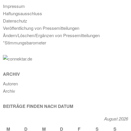
Impressum
Haftungsausschluss
Datenschutz
Veröffentlichung von Pressemitteilungen
Ändern/Löschen/Ergänzen von Pressemitteilungen
*Stimmungsbarometer
ARCHIV
Autoren
Archiv
BEITRÄGE FINDEN NACH DATUM
August 2026
M
D
M
D
F
S
S