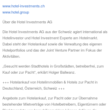
www.hotel-investments.ch
www.hotel.group
Über die Hotel Investments AG
Die Hotel Investments AG aus der Schweiz agiert international als
Hotelinvestor und Hotel Investment Experte am Hotelmarkt.
Dabei steht der Hotelankauf sowie die Verwaltung des eigenen
Hotelportfolios und das der Joint Venture Partner im Fokus der
Aktivitäten.
„Gesucht werden Stadthotels in Großstädten, betreiberfrei, zum
Kauf oder zur Pacht“, erklärt Holger Ballwanz.
+++ Hotelankauf von Hotelimmobilien & Hotels zur Pacht in
Deutschland, Österreich, Schweiz +++
Angebote zum Hotelankauf, zur Pacht oder zur Übernahme
bestehender Mietverträge von Hotelbetreibern, Eigentümern oder