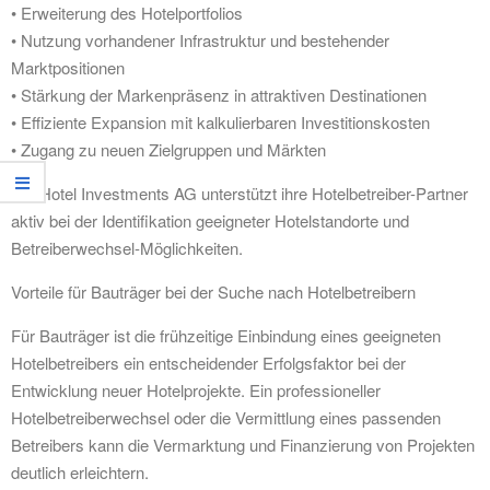
• Erweiterung des Hotelportfolios
• Nutzung vorhandener Infrastruktur und bestehender
Marktpositionen
• Stärkung der Markenpräsenz in attraktiven Destinationen
• Effiziente Expansion mit kalkulierbaren Investitionskosten
• Zugang zu neuen Zielgruppen und Märkten
Die Hotel Investments AG unterstützt ihre Hotelbetreiber-Partner
aktiv bei der Identifikation geeigneter Hotelstandorte und
Betreiberwechsel-Möglichkeiten.
Vorteile für Bauträger bei der Suche nach Hotelbetreibern
Für Bauträger ist die frühzeitige Einbindung eines geeigneten
Hotelbetreibers ein entscheidender Erfolgsfaktor bei der
Entwicklung neuer Hotelprojekte. Ein professioneller
Hotelbetreiberwechsel oder die Vermittlung eines passenden
Betreibers kann die Vermarktung und Finanzierung von Projekten
deutlich erleichtern.