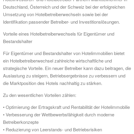
Deutschland, Österreich und der Schweiz bei der erfolgreichen
Umsetzung von Hotelbetreiberwechseln sowie bei der
Identifikation passender Betreiber- und Investitionslösungen.
Vorteile eines Hotelbetreiberwechsels für Eigentümer und
Bestandshalter
Für Eigentümer und Bestandshalter von Hotelimmobilien bietet
ein Hotelbetreiberwechsel zahlreiche wirtschaftliche und
strategische Vorteile. Ein neuer Betreiber kann dazu beitragen, die
Auslastung zu steigern, Betriebsergebnisse zu verbessern und
die Marktposition des Hotels nachhaltig zu stärken.
Zu den wesentlichen Vorteilen zählen:
• Optimierung der Ertragskraft und Rentabilität der Hotelimmobilie
• Verbesserung der Wettbewerbsfähigkeit durch moderne
Betreiberkonzepte
• Reduzierung von Leerstands- und Betriebsrisiken