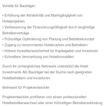
Vorteile für Bauträger:
• Erhöhung der Attraktivität und Marktgängigkeit von
Hotelprojekten
• Verbesserung der Finanzierungsfähigkeit durch langfristige
Betreiberverträge
• Frühzeitige Optimierung von Planung und Betriebskonzept
• Zugang zu renommierten Hotelmarken und Betreibern
• Höhere Investitionssicherheit für Kapitalgeber und Investoren
• Schnellere Vermarktung von Hotelimmobilien
Durch ihr umfangreiches Netzwerk unterstützt die Hotel
Investments AG Bauträger bei der Suche nach geeigneten
Hotelbetreibern und Investoren.
Mehrwert für Projektentwickler
Projektentwickler profitieren von einem professionellen
Hotelbetreiberwechsel oder einer frühzeitigen Betreiberanbindung