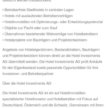
• Betreiberfreie Stadthotels in zentralen Lagen
• Hotels mit auslaufenden Betreiberverträgen
• Hotelimmobilien mit Optimierungs- oder Entwicklungspotenzial
• Objekte zur Pacht oder zum Kauf
• Übernahmen bestehender Mietverträge von Hotelbetreibern
• Hotelprojekte von Bauträgern und Projektentwicklern
Angebote von Hoteleigentümern, Bestandshaltern, Bauträgern
und Projektentwicklern können direkt an die Hotel Investments
AG übermittelt werden. Die Hotel Investments AG prüft Ankäufe
für den Eigenbestand sowie passende Opportunitäten für ihre
Investoren- und Betreiberpartner.
Über die Hotel Investments AG
Die Hotel Investments AG ist ein auf Hotelimmobilien
spezialisierter Hotelinvestor und Hotelbetreiber mit Fokus auf
Deutschland, Österreich und die Schweiz. Gemeinsam mit ihren