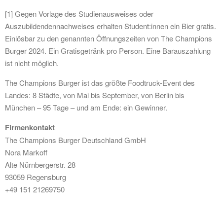
[1] Gegen Vorlage des Studienausweises oder
Auszubildendennachweises erhalten Student:innen ein Bier gratis.
Einlösbar zu den genannten Öffnungszeiten von The Champions
Burger 2024. Ein Gratisgetränk pro Person. Eine Barauszahlung
ist nicht möglich.
The Champions Burger ist das größte Foodtruck-Event des
Landes: 8 Städte, von Mai bis September, von Berlin bis
München – 95 Tage – und am Ende: ein Gewinner.
Firmenkontakt
The Champions Burger Deutschland GmbH
Nora Markoff
Alte Nürnbergerstr. 28
93059 Regensburg
+49 151 21269750