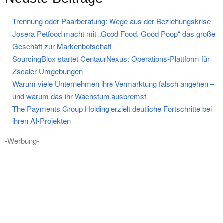
Trennung oder Paarberatung: Wege aus der Beziehungskrise
Josera Petfood macht mit „Good Food. Good Poop“ das große
Geschäft zur Markenbotschaft
SourcingBlox startet CentaurNexus: Operations-Plattform für
Zscaler-Umgebungen
Warum viele Unternehmen ihre Vermarktung falsch angehen –
und warum das ihr Wachstum ausbremst
The Payments Group Holding erzielt deutliche Fortschritte bei
ihren AI-Projekten
-Werbung-