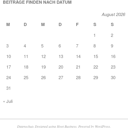
BEITRÄGE FINDEN NACH DATUM
August 2026
M
D
M
D
F
S
S
1
2
3
4
5
6
7
8
9
10
11
12
13
14
15
16
17
18
19
20
21
22
23
24
25
26
27
28
29
30
31
« Juli
Datenschutz
Designed using
Hoot Business
. Powered by
WordPress
.