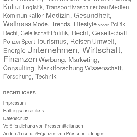
Kultur
Medien,
Logistik, Transport
Maschinenbau
Medizin, Gesundheit,
Kommunikation
Wellness
Mode, Trends, Lifestyle
Politik,
Modern
Politik, Recht, Gesellschaft
Recht, Gelellschaft
Tourismus, Reisen
Umwelt,
Polizei
Sport
Unternehmen, Wirtschaft,
Energie
Finanzen
Werbung, Marketing,
Consulting, Marktforschung
Wissenschaft,
Forschung, Technik
RECHTLICHES
Impressum
Haftungsausschluss
Datenschutz
Veröffentlichung von Pressemitteilungen
Ändern/Löschen/Ergänzen von Pressemitteilungen