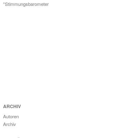
*Stimmungsbarometer
ARCHIV
Autoren
Archiv