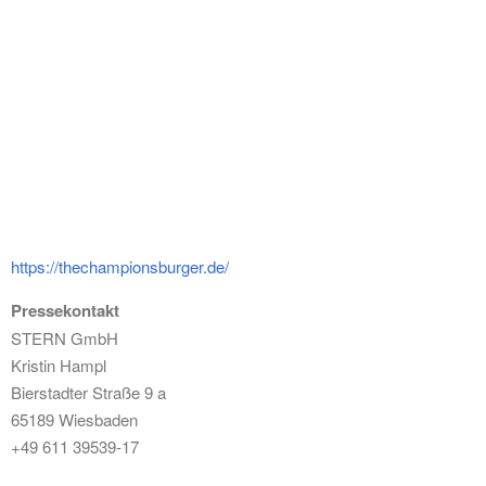
https://thechampionsburger.de/
Pressekontakt
STERN GmbH
Kristin Hampl
Bierstadter Straße 9 a
65189 Wiesbaden
+49 611 39539-17