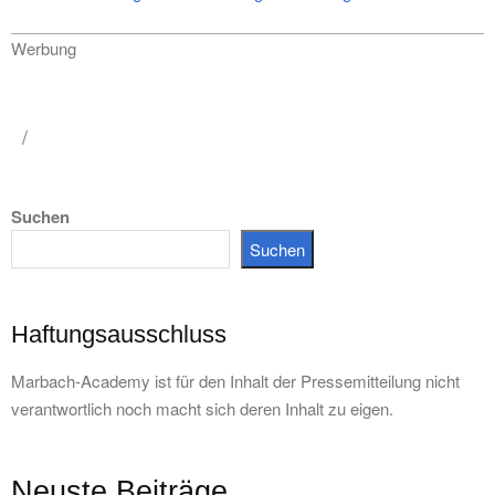
Werbung
Suchen
Suchen
Haftungsausschluss
Marbach-Academy ist für den Inhalt der Pressemitteilung nicht
verantwortlich noch macht sich deren Inhalt zu eigen.
Neuste Beiträge