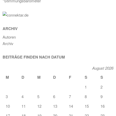
*Stimmungsbarometer
ARCHIV
Autoren
Archiv
BEITRÄGE FINDEN NACH DATUM
August 2026
M
D
M
D
F
S
S
1
2
3
4
5
6
7
8
9
10
11
12
13
14
15
16
17
18
19
20
21
22
23