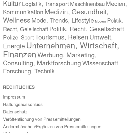
Kultur
Medien,
Logistik, Transport
Maschinenbau
Medizin, Gesundheit,
Kommunikation
Wellness
Mode, Trends, Lifestyle
Politik,
Modern
Politik, Recht, Gesellschaft
Recht, Gelellschaft
Tourismus, Reisen
Umwelt,
Polizei
Sport
Unternehmen, Wirtschaft,
Energie
Finanzen
Werbung, Marketing,
Consulting, Marktforschung
Wissenschaft,
Forschung, Technik
RECHTLICHES
Impressum
Haftungsausschluss
Datenschutz
Veröffentlichung von Pressemitteilungen
Ändern/Löschen/Ergänzen von Pressemitteilungen