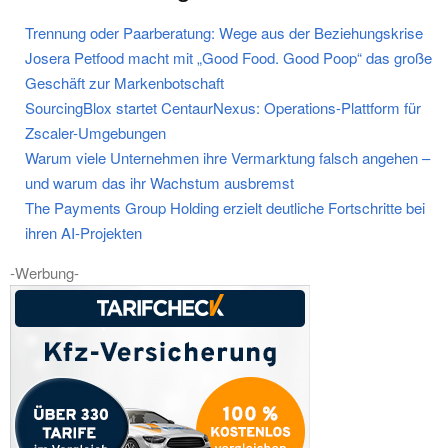
Trennung oder Paarberatung: Wege aus der Beziehungskrise
Josera Petfood macht mit „Good Food. Good Poop“ das große
Geschäft zur Markenbotschaft
SourcingBlox startet CentaurNexus: Operations-Plattform für
Zscaler-Umgebungen
Warum viele Unternehmen ihre Vermarktung falsch angehen –
und warum das ihr Wachstum ausbremst
The Payments Group Holding erzielt deutliche Fortschritte bei
ihren AI-Projekten
-Werbung-