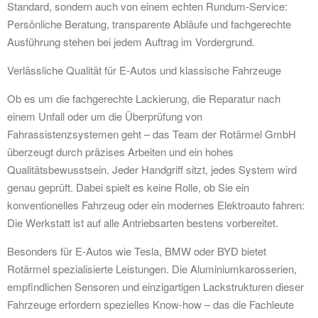
Standard, sondern auch von einem echten Rundum-Service:
Persönliche Beratung, transparente Abläufe und fachgerechte
Ausführung stehen bei jedem Auftrag im Vordergrund.
Verlässliche Qualität für E-Autos und klassische Fahrzeuge
Ob es um die fachgerechte Lackierung, die Reparatur nach
einem Unfall oder um die Überprüfung von
Fahrassistenzsystemen geht – das Team der Rotärmel GmbH
überzeugt durch präzises Arbeiten und ein hohes
Qualitätsbewusstsein. Jeder Handgriff sitzt, jedes System wird
genau geprüft. Dabei spielt es keine Rolle, ob Sie ein
konventionelles Fahrzeug oder ein modernes Elektroauto fahren:
Die Werkstatt ist auf alle Antriebsarten bestens vorbereitet.
Besonders für E-Autos wie Tesla, BMW oder BYD bietet
Rotärmel spezialisierte Leistungen. Die Aluminiumkarosserien,
empfindlichen Sensoren und einzigartigen Lackstrukturen dieser
Fahrzeuge erfordern spezielles Know-how – das die Fachleute