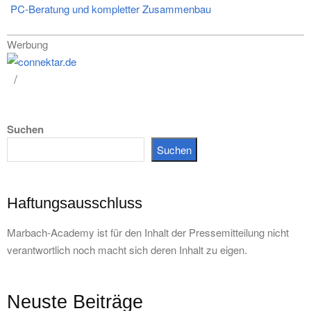
PC-Beratung und kompletter Zusammenbau
Werbung
Suchen
Suchen
Haftungsausschluss
Marbach-Academy ist für den Inhalt der Pressemitteilung nicht
verantwortlich noch macht sich deren Inhalt zu eigen.
Neuste Beiträge