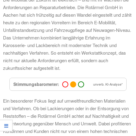
Anforderungen an Reparaturbetriebe. Die Rotärmel GmbH in
Aachen hat sich frühzeitig auf diesen Wandel eingestellt und zählt
heute zu den regionalen Vorreitern im Bereich E-Mobilität,
Unfallinstandsetzung und Fahrzeugpflege auf Neuwagen-Niveau.
Das Unternehmen kombiniert langjährige Erfahrung im
Karosserie- und Lackbereich mit modernster Technik und
nachhaltigen Verfahren. So entsteht ein Werkstattkonzept, das
nicht nur aktuelle Anforderungen erfüllt, sondern auch
zukunftssicher aufgestellt ist.
Stimmungsbarometer:
unverb. KI-Analyse*
Ein besonderer Fokus liegt auf umweltfreundlichen Materialien
und Verfahren. Ob bei Lackierungen oder in der Entsorgung von
Reststoffen – die Rotärmel GmbH achtet auf Nachhaltigkeit und
Verantwortung gegenüber Mensch und Umwelt. Dabei profitieren
Kundinnen und Kunden nicht nur von einem hohen technischen