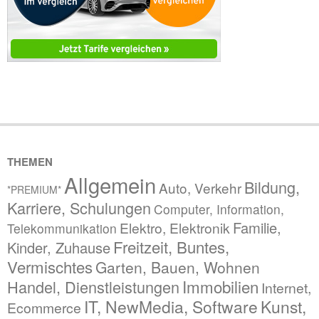
THEMEN
Allgemein
Bildung,
Auto, Verkehr
*PREMIUM*
Karriere, Schulungen
Computer, Information,
Familie,
Elektro, Elektronik
Telekommunikation
Freitzeit, Buntes,
Kinder, Zuhause
Vermischtes
Garten, Bauen, Wohnen
Immobilien
Handel, Dienstleistungen
Internet,
IT, NewMedia, Software
Kunst,
Ecommerce