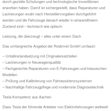
durch gezielte Schulungen und technologische Investitionen
erworben haben. Damit ist sichergestellt, dass Reparaturen und
Lackierungen exakt nach Herstellervorgaben durchgeführt
werden und die Fahrzeuge danach wieder in einwandfreiem
Zustand sind – technisch wie optisch.
Leistung, die überzeugt – alles unter einem Dach
Das umfangreiche Angebot der Rotärmel GmbH umfasst:
– Unfallinstandsetzung mit Originalersatzteilen
– Lackierungen in Neuwagenqualität
– Fachgerechte Reparaturen von E-Fahrzeugen und klassischen
Modellen
– Prüfung und Kalibrierung von Fahrassistenzsystemen
– Nachhaltige Fahrzeugpflege und modernste Diagnosetechnik
Tesla-Kompetenz aus Aachen
Dass Tesla der führende Anbieter von Elektrofahrzeugen weltweit