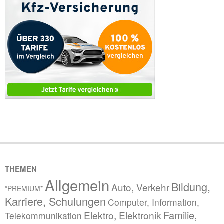
THEMEN
Allgemein
Bildung,
Auto, Verkehr
*PREMIUM*
Karriere, Schulungen
Computer, Information,
Familie,
Elektro, Elektronik
Telekommunikation