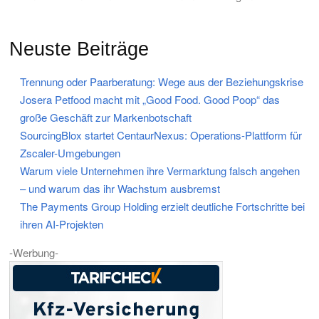
Neuste Beiträge
Trennung oder Paarberatung: Wege aus der Beziehungskrise
Josera Petfood macht mit „Good Food. Good Poop“ das
große Geschäft zur Markenbotschaft
SourcingBlox startet CentaurNexus: Operations-Plattform für
Zscaler-Umgebungen
Warum viele Unternehmen ihre Vermarktung falsch angehen
– und warum das ihr Wachstum ausbremst
The Payments Group Holding erzielt deutliche Fortschritte bei
ihren AI-Projekten
-Werbung-