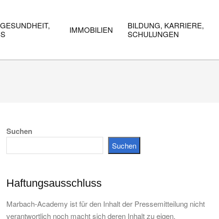
 GESUNDHEIT,
BILDUNG, KARRIERE,
IMMOBILIEN
SS
SCHULUNGEN
Suchen
Suchen
Haftungsausschluss
Marbach-Academy ist für den Inhalt der Pressemitteilung nicht
verantwortlich noch macht sich deren Inhalt zu eigen.