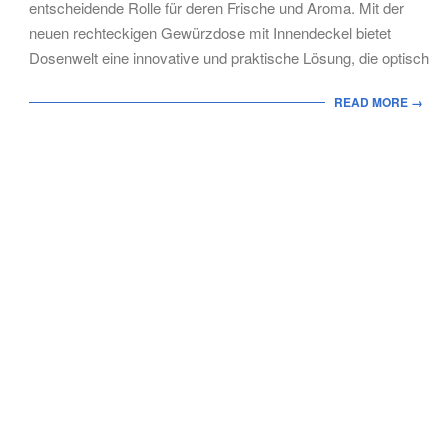
entscheidende Rolle für deren Frische und Aroma. Mit der
neuen rechteckigen Gewürzdose mit Innendeckel bietet
Dosenwelt eine innovative und praktische Lösung, die optisch
READ MORE →