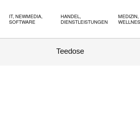
IT, NEWMEDIA,
HANDEL,
MEDIZIN,
SOFTWARE
DIENSTLEISTUNGEN
WELLNE
Teedose