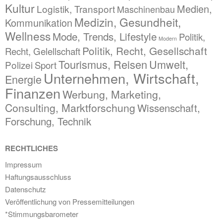
Kultur
Medien,
Logistik, Transport
Maschinenbau
Medizin, Gesundheit,
Kommunikation
Wellness
Mode, Trends, Lifestyle
Politik,
Modern
Politik, Recht, Gesellschaft
Recht, Gelellschaft
Tourismus, Reisen
Umwelt,
Polizei
Sport
Unternehmen, Wirtschaft,
Energie
Finanzen
Werbung, Marketing,
Consulting, Marktforschung
Wissenschaft,
Forschung, Technik
RECHTLICHES
Impressum
Haftungsausschluss
Datenschutz
Veröffentlichung von Pressemitteilungen
*Stimmungsbarometer