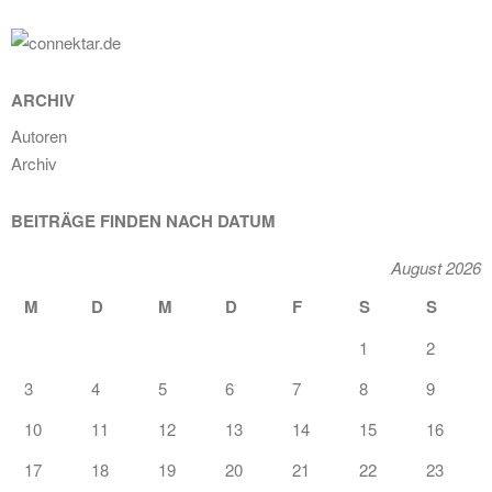
ARCHIV
Autoren
Archiv
BEITRÄGE FINDEN NACH DATUM
August 2026
M
D
M
D
F
S
S
1
2
3
4
5
6
7
8
9
10
11
12
13
14
15
16
17
18
19
20
21
22
23