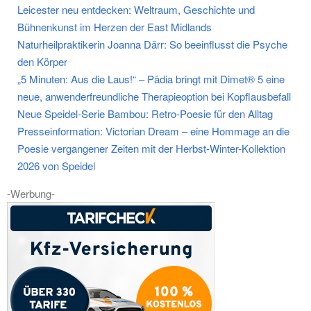
Leicester neu entdecken: Weltraum, Geschichte und
Bühnenkunst im Herzen der East Midlands
Naturheilpraktikerin Joanna Därr: So beeinflusst die Psyche
den Körper
„5 Minuten: Aus die Laus!“ – Pädia bringt mit Dimet® 5 eine
neue, anwenderfreundliche Therapieoption bei Kopflausbefall
Neue Speidel-Serie Bambou: Retro-Poesie für den Alltag
Presseinformation: Victorian Dream – eine Hommage an die
Poesie vergangener Zeiten mit der Herbst-Winter-Kollektion
2026 von Speidel
-Werbung-