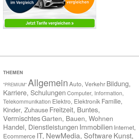
THEMEN
Allgemein
Bildung,
Auto, Verkehr
*PREMIUM*
Karriere, Schulungen
Computer, Information,
Familie,
Elektro, Elektronik
Telekommunikation
Freitzeit, Buntes,
Kinder, Zuhause
Vermischtes
Garten, Bauen, Wohnen
Immobilien
Handel, Dienstleistungen
Internet,
IT, NewMedia, Software
Kunst,
Ecommerce