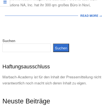
Solutions NA, Inc. hat ihr 300 qm großes Büro in Novi,
READ MORE →
Suchen
Suchen
Haftungsausschluss
Marbach-Academy ist für den Inhalt der Pressemitteilung nicht
verantwortlich noch macht sich deren Inhalt zu eigen.
Neuste Beiträge