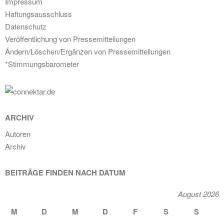
Impressum
Haftungsausschluss
Datenschutz
Veröffentlichung von Pressemitteilungen
Ändern/Löschen/Ergänzen von Pressemitteilungen
*Stimmungsbarometer
ARCHIV
Autoren
Archiv
BEITRÄGE FINDEN NACH DATUM
August 2026
M
D
M
D
F
S
S