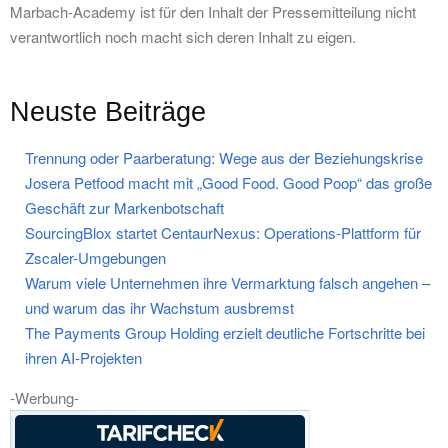
Marbach-Academy ist für den Inhalt der Pressemitteilung nicht
verantwortlich noch macht sich deren Inhalt zu eigen.
Neuste Beiträge
Trennung oder Paarberatung: Wege aus der Beziehungskrise
Josera Petfood macht mit „Good Food. Good Poop“ das große
Geschäft zur Markenbotschaft
SourcingBlox startet CentaurNexus: Operations-Plattform für
Zscaler-Umgebungen
Warum viele Unternehmen ihre Vermarktung falsch angehen –
und warum das ihr Wachstum ausbremst
The Payments Group Holding erzielt deutliche Fortschritte bei
ihren AI-Projekten
-Werbung-