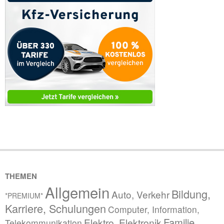
THEMEN
Allgemein
Bildung,
Auto, Verkehr
*PREMIUM*
Karriere, Schulungen
Computer, Information,
Familie,
Elektro, Elektronik
Telekommunikation