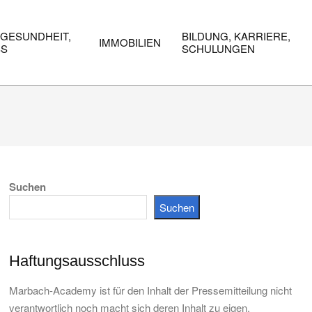
 GESUNDHEIT,
BILDUNG, KARRIERE,
IMMOBILIEN
SS
SCHULUNGEN
Suchen
Suchen
Haftungsausschluss
Marbach-Academy ist für den Inhalt der Pressemitteilung nicht
verantwortlich noch macht sich deren Inhalt zu eigen.