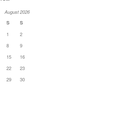
August 2026
S
S
1
2
8
9
15
16
22
23
29
30