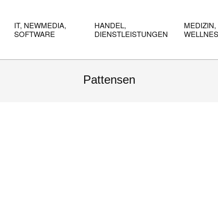
IT, NEWMEDIA,
HANDEL,
MEDIZIN,
SOFTWARE
DIENSTLEISTUNGEN
WELLNE
Pattensen