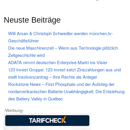
Neuste Beiträge
Willi Arsan & Christoph Schwedler werden münchen.tv-
Geschäftsführer
Die neue Maschinenzeit – Wenn aus Technologie plötzlich
Zeitgeschichte wird
ADATA nimmt deutschen Enterprise-Markt ins Visier
123 Invest Gruppe: 123 Invest setzt Zinszahlungen aus und
stellt Insolvenzantrag – Ihre Rechte als Anleger
Rockstone News – First Phosphate und der Aufstieg der
nordamerikanischen Batterie-Unabhängigkeit: Die Entstehung
des Battery Valley in Québec
-Werbung-