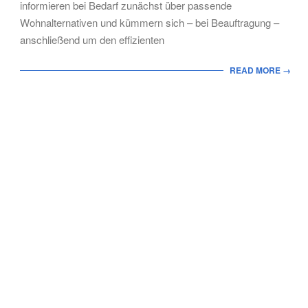
informieren bei Bedarf zunächst über passende
Wohnalternativen und kümmern sich – bei Beauftragung –
anschließend um den effizienten
READ MORE →