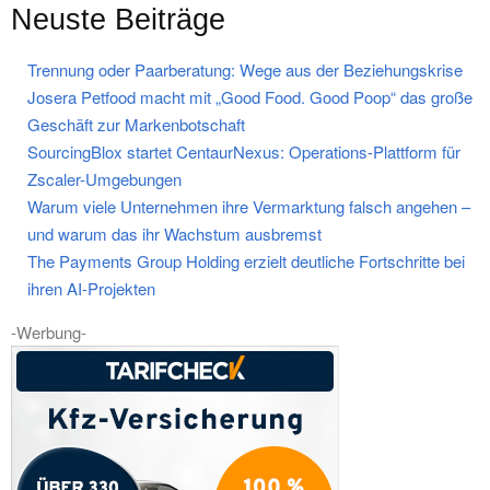
Neuste Beiträge
Trennung oder Paarberatung: Wege aus der Beziehungskrise
Josera Petfood macht mit „Good Food. Good Poop“ das große
Geschäft zur Markenbotschaft
SourcingBlox startet CentaurNexus: Operations-Plattform für
Zscaler-Umgebungen
Warum viele Unternehmen ihre Vermarktung falsch angehen –
und warum das ihr Wachstum ausbremst
The Payments Group Holding erzielt deutliche Fortschritte bei
ihren AI-Projekten
-Werbung-