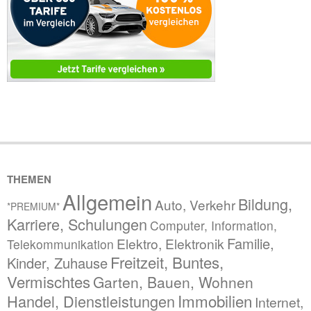
THEMEN
Allgemein
Bildung,
Auto, Verkehr
*PREMIUM*
Karriere, Schulungen
Computer, Information,
Familie,
Elektro, Elektronik
Telekommunikation
Freitzeit, Buntes,
Kinder, Zuhause
Vermischtes
Garten, Bauen, Wohnen
Immobilien
Handel, Dienstleistungen
Internet,