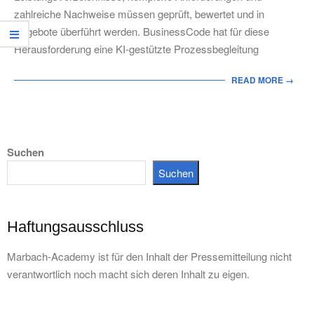
zahlreiche Nachweise müssen geprüft, bewertet und in
Angebote überführt werden. BusinessCode hat für diese
Herausforderung eine KI-gestützte Prozessbegleitung
READ MORE →
Suchen
Suchen
Haftungsausschluss
Marbach-Academy ist für den Inhalt der Pressemitteilung nicht
verantwortlich noch macht sich deren Inhalt zu eigen.