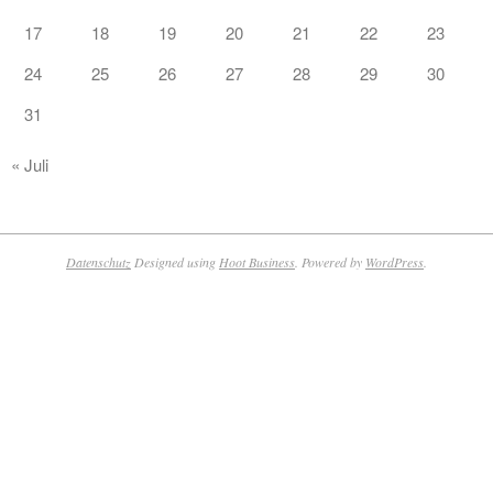
17
18
19
20
21
22
23
24
25
26
27
28
29
30
31
« Juli
Datenschutz
Designed using
Hoot Business
. Powered by
WordPress
.