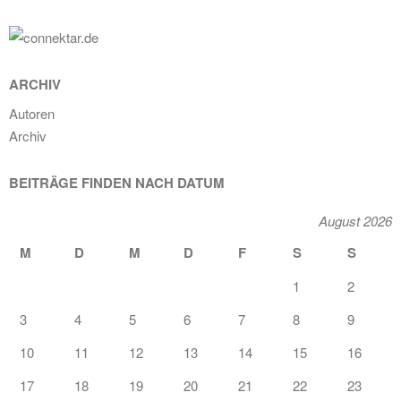
ARCHIV
Autoren
Archiv
BEITRÄGE FINDEN NACH DATUM
August 2026
M
D
M
D
F
S
S
1
2
3
4
5
6
7
8
9
10
11
12
13
14
15
16
17
18
19
20
21
22
23