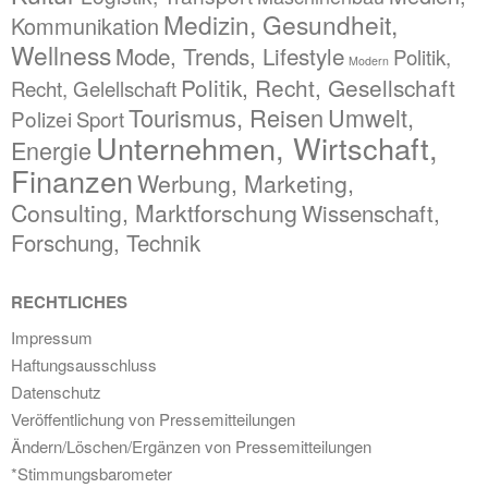
Medizin, Gesundheit,
Kommunikation
Wellness
Mode, Trends, Lifestyle
Politik,
Modern
Politik, Recht, Gesellschaft
Recht, Gelellschaft
Tourismus, Reisen
Umwelt,
Polizei
Sport
Unternehmen, Wirtschaft,
Energie
Finanzen
Werbung, Marketing,
Consulting, Marktforschung
Wissenschaft,
Forschung, Technik
RECHTLICHES
Impressum
Haftungsausschluss
Datenschutz
Veröffentlichung von Pressemitteilungen
Ändern/Löschen/Ergänzen von Pressemitteilungen
*Stimmungsbarometer