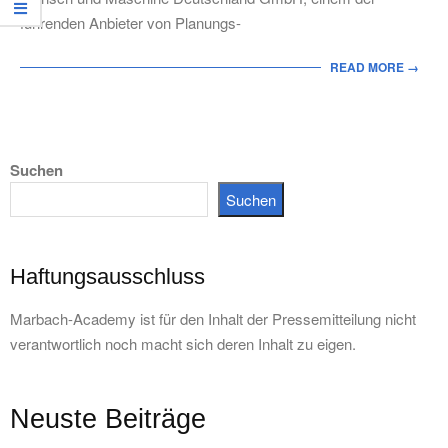
führenden Anbieter von Planungs-
READ MORE →
Suchen
Suchen
Haftungsausschluss
Marbach-Academy ist für den Inhalt der Pressemitteilung nicht
verantwortlich noch macht sich deren Inhalt zu eigen.
Neuste Beiträge