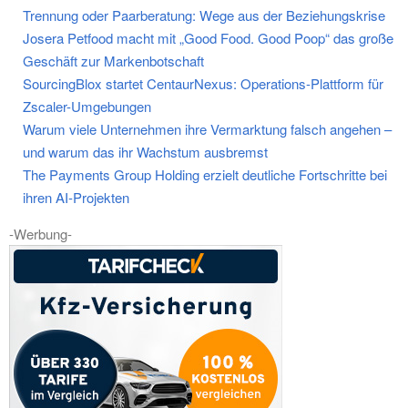
Trennung oder Paarberatung: Wege aus der Beziehungskrise
Josera Petfood macht mit „Good Food. Good Poop“ das große
Geschäft zur Markenbotschaft
SourcingBlox startet CentaurNexus: Operations-Plattform für
Zscaler-Umgebungen
Warum viele Unternehmen ihre Vermarktung falsch angehen –
und warum das ihr Wachstum ausbremst
The Payments Group Holding erzielt deutliche Fortschritte bei
ihren AI-Projekten
-Werbung-