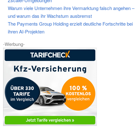
Zscaler-Umgebungen
Warum viele Unternehmen ihre Vermarktung falsch angehen –
und warum das ihr Wachstum ausbremst
The Payments Group Holding erzielt deutliche Fortschritte bei
ihren AI-Projekten
-Werbung-