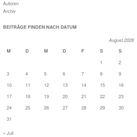
Autoren
Archiv
BEITRÄGE FINDEN NACH DATUM
August 2026
M
D
M
D
F
S
S
1
2
3
4
5
6
7
8
9
10
11
12
13
14
15
16
17
18
19
20
21
22
23
24
25
26
27
28
29
30
31
« Juli