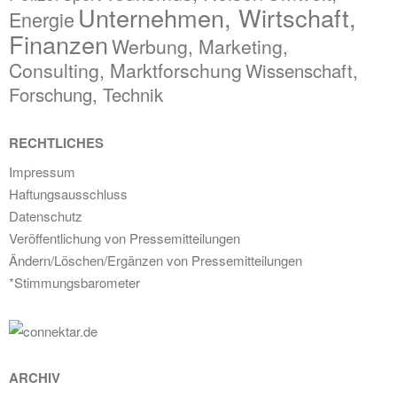
Unternehmen, Wirtschaft,
Energie
Finanzen
Werbung, Marketing,
Consulting, Marktforschung
Wissenschaft,
Forschung, Technik
RECHTLICHES
Impressum
Haftungsausschluss
Datenschutz
Veröffentlichung von Pressemitteilungen
Ändern/Löschen/Ergänzen von Pressemitteilungen
*Stimmungsbarometer
ARCHIV