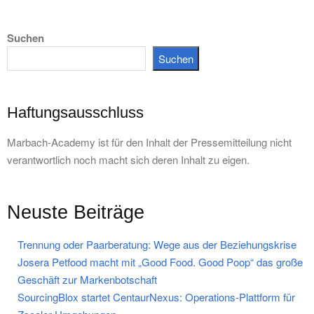
Suchen
Suchen
Haftungsausschluss
Marbach-Academy ist für den Inhalt der Pressemitteilung nicht
verantwortlich noch macht sich deren Inhalt zu eigen.
Neuste Beiträge
Trennung oder Paarberatung: Wege aus der Beziehungskrise
Josera Petfood macht mit „Good Food. Good Poop“ das große
Geschäft zur Markenbotschaft
SourcingBlox startet CentaurNexus: Operations-Plattform für