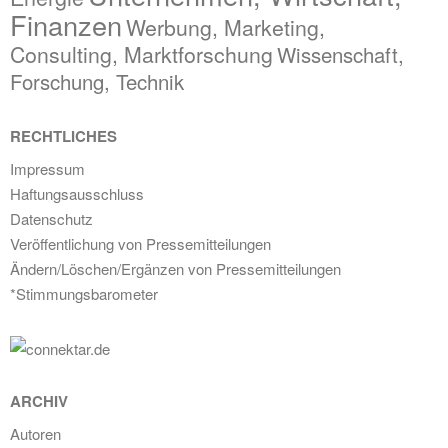
Finanzen
Werbung, Marketing,
Consulting, Marktforschung
Wissenschaft,
Forschung, Technik
RECHTLICHES
Impressum
Haftungsausschluss
Datenschutz
Veröffentlichung von Pressemitteilungen
Ändern/Löschen/Ergänzen von Pressemitteilungen
*Stimmungsbarometer
ARCHIV
Autoren