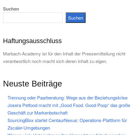
Suchen
Suchen
Haftungsausschluss
Marbach-Academy ist für den Inhalt der Pressemitteilung nicht
verantwortlich noch macht sich deren Inhalt zu eigen.
Neuste Beiträge
Trennung oder Paarberatung: Wege aus der Beziehungskrise
Josera Petfood macht mit „Good Food. Good Poop“ das große
Geschäft zur Markenbotschaft
SourcingBlox startet CentaurNexus: Operations-Plattform für
Zscaler-Umgebungen