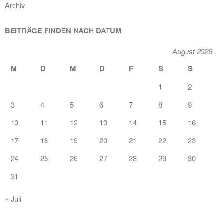
Archiv
BEITRÄGE FINDEN NACH DATUM
August 2026
M
D
M
D
F
S
S
1
2
3
4
5
6
7
8
9
10
11
12
13
14
15
16
17
18
19
20
21
22
23
24
25
26
27
28
29
30
31
« Juli