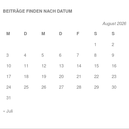
BEITRÄGE FINDEN NACH DATUM
August 2026
M
D
M
D
F
S
S
1
2
3
4
5
6
7
8
9
10
11
12
13
14
15
16
17
18
19
20
21
22
23
24
25
26
27
28
29
30
31
« Juli