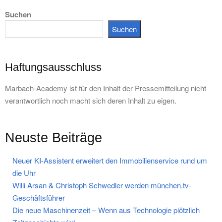
Suchen
Suchen
Haftungsausschluss
Marbach-Academy ist für den Inhalt der Pressemitteilung nicht
verantwortlich noch macht sich deren Inhalt zu eigen.
Neuste Beiträge
Neuer KI-Assistent erweitert den Immobilienservice rund um
die Uhr
Willi Arsan & Christoph Schwedler werden münchen.tv-
Geschäftsführer
Die neue Maschinenzeit – Wenn aus Technologie plötzlich