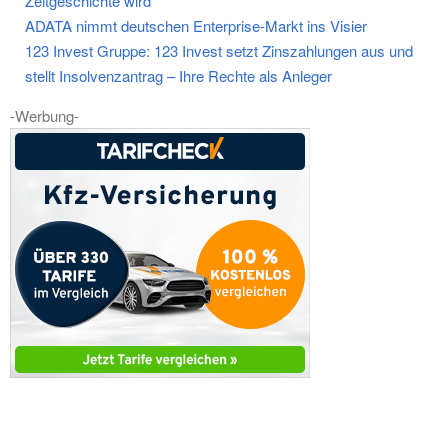
Zeitgeschichte wird
ADATA nimmt deutschen Enterprise-Markt ins Visier
123 Invest Gruppe: 123 Invest setzt Zinszahlungen aus und
stellt Insolvenzantrag – Ihre Rechte als Anleger
-Werbung-