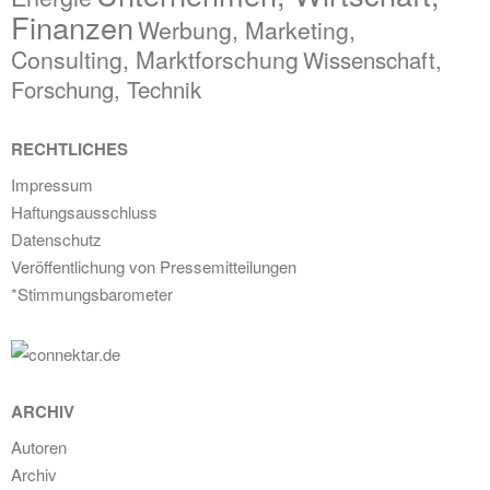
Finanzen
Werbung, Marketing,
Consulting, Marktforschung
Wissenschaft,
Forschung, Technik
RECHTLICHES
Impressum
Haftungsausschluss
Datenschutz
Veröffentlichung von Pressemitteilungen
*Stimmungsbarometer
ARCHIV
Autoren
Archiv