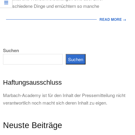
verschiedene Dinge und ernüchtern so manche
READ MORE →
Suchen
Suchen
Haftungsausschluss
Marbach-Academy ist für den Inhalt der Pressemitteilung nicht
verantwortlich noch macht sich deren Inhalt zu eigen.
Neuste Beiträge