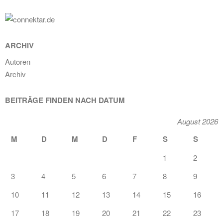
ARCHIV
Autoren
Archiv
BEITRÄGE FINDEN NACH DATUM
August 2026
M
D
M
D
F
S
S
1
2
3
4
5
6
7
8
9
10
11
12
13
14
15
16
17
18
19
20
21
22
23