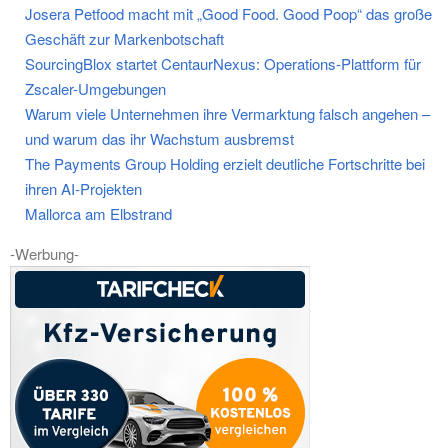
Josera Petfood macht mit „Good Food. Good Poop“ das große
Geschäft zur Markenbotschaft
SourcingBlox startet CentaurNexus: Operations-Plattform für
Zscaler-Umgebungen
Warum viele Unternehmen ihre Vermarktung falsch angehen –
und warum das ihr Wachstum ausbremst
The Payments Group Holding erzielt deutliche Fortschritte bei
ihren AI-Projekten
Mallorca am Elbstrand
-Werbung-