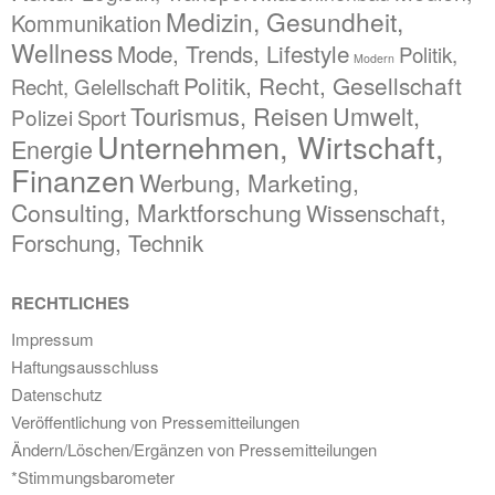
Medizin, Gesundheit,
Kommunikation
Wellness
Mode, Trends, Lifestyle
Politik,
Modern
Politik, Recht, Gesellschaft
Recht, Gelellschaft
Tourismus, Reisen
Umwelt,
Polizei
Sport
Unternehmen, Wirtschaft,
Energie
Finanzen
Werbung, Marketing,
Consulting, Marktforschung
Wissenschaft,
Forschung, Technik
RECHTLICHES
Impressum
Haftungsausschluss
Datenschutz
Veröffentlichung von Pressemitteilungen
Ändern/Löschen/Ergänzen von Pressemitteilungen
*Stimmungsbarometer