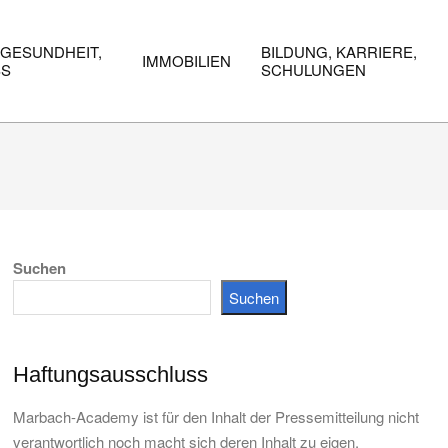
 GESUNDHEIT,
BILDUNG, KARRIERE,
IMMOBILIEN
SS
SCHULUNGEN
Suchen
Suchen
Haftungsausschluss
Marbach-Academy ist für den Inhalt der Pressemitteilung nicht
verantwortlich noch macht sich deren Inhalt zu eigen.