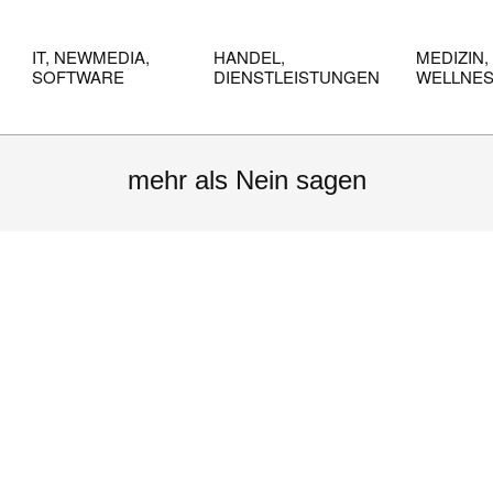
IT, NEWMEDIA,
HANDEL,
MEDIZIN,
SOFTWARE
DIENSTLEISTUNGEN
WELLNE
mehr als Nein sagen