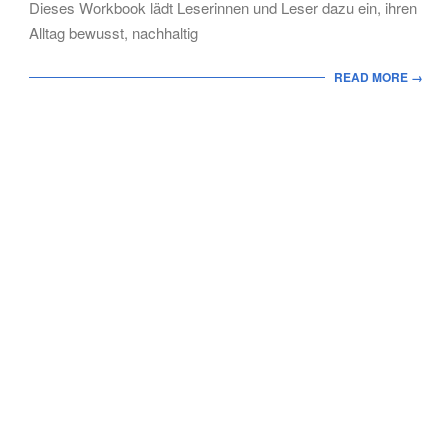
Dieses Workbook lädt Leserinnen und Leser dazu ein, ihren
Alltag bewusst, nachhaltig
READ MORE →