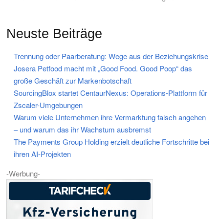
Neuste Beiträge
Trennung oder Paarberatung: Wege aus der Beziehungskrise
Josera Petfood macht mit „Good Food. Good Poop“ das
große Geschäft zur Markenbotschaft
SourcingBlox startet CentaurNexus: Operations-Plattform für
Zscaler-Umgebungen
Warum viele Unternehmen ihre Vermarktung falsch angehen
– und warum das ihr Wachstum ausbremst
The Payments Group Holding erzielt deutliche Fortschritte bei
ihren AI-Projekten
-Werbung-