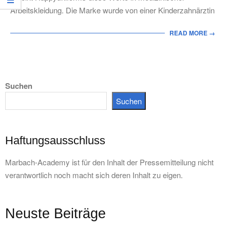
Arbeitskleidung. Die Marke wurde von einer Kinderzahnärztin
READ MORE →
Suchen
Suchen
Haftungsausschluss
Marbach-Academy ist für den Inhalt der Pressemitteilung nicht
verantwortlich noch macht sich deren Inhalt zu eigen.
Neuste Beiträge