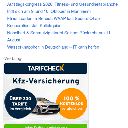
Aufstiegskongress 2026: Fitness- und Gesundheitsbranche
trifft sich am 9. und 10. Oktober in Mannheim
F5 ist Leader im Bereich WAAP laut SecureIQLab
Kooperation statt Kaltakquise
Nobelhart & Schmutzig startet Saison: Rückkehr am 11.
August
Wasserknappheit in Deutschland – IT kann helfen
-Werbung-