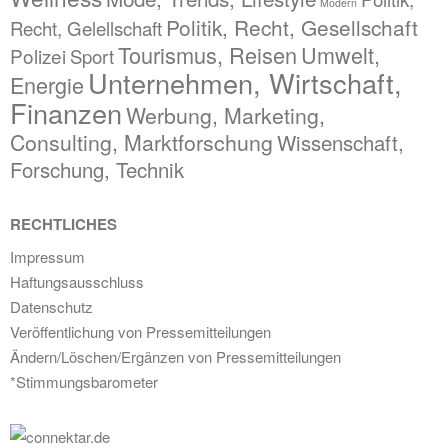
Modern
Politik, Recht, Gesellschaft
Recht, Gelellschaft
Tourismus, Reisen
Umwelt,
Polizei
Sport
Unternehmen, Wirtschaft,
Energie
Finanzen
Werbung, Marketing,
Consulting, Marktforschung
Wissenschaft,
Forschung, Technik
RECHTLICHES
Impressum
Haftungsausschluss
Datenschutz
Veröffentlichung von Pressemitteilungen
Ändern/Löschen/Ergänzen von Pressemitteilungen
*Stimmungsbarometer