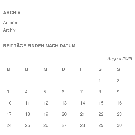
ARCHIV
Autoren
Archiv
BEITRÄGE FINDEN NACH DATUM
August 2026
M
D
M
D
F
S
S
1
2
3
4
5
6
7
8
9
10
11
12
13
14
15
16
17
18
19
20
21
22
23
24
25
26
27
28
29
30