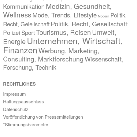
Medizin, Gesundheit,
Kommunikation
Wellness
Mode, Trends, Lifestyle
Politik,
Modern
Politik, Recht, Gesellschaft
Recht, Gelellschaft
Tourismus, Reisen
Umwelt,
Polizei
Sport
Unternehmen, Wirtschaft,
Energie
Finanzen
Werbung, Marketing,
Consulting, Marktforschung
Wissenschaft,
Forschung, Technik
RECHTLICHES
Impressum
Haftungsausschluss
Datenschutz
Veröffentlichung von Pressemitteilungen
*Stimmungsbarometer