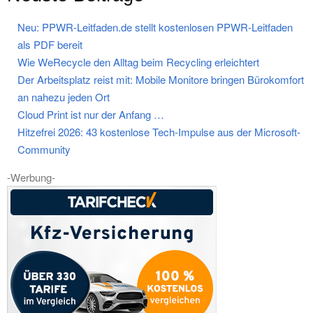
Neu: PPWR-Leitfaden.de stellt kostenlosen PPWR-Leitfaden
als PDF bereit
Wie WeRecycle den Alltag beim Recycling erleichtert
Der Arbeitsplatz reist mit: Mobile Monitore bringen Bürokomfort
an nahezu jeden Ort
Cloud Print ist nur der Anfang …
Hitzefrei 2026: 43 kostenlose Tech-Impulse aus der Microsoft-
Community
-Werbung-