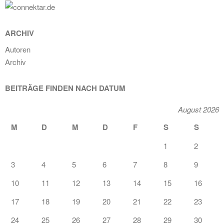
ARCHIV
Autoren
Archiv
BEITRÄGE FINDEN NACH DATUM
August 2026
M
D
M
D
F
S
S
1
2
3
4
5
6
7
8
9
10
11
12
13
14
15
16
17
18
19
20
21
22
23
24
25
26
27
28
29
30