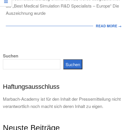
als „Best Medical Simulation R&D Specialists – Europe“ Die
Auszeichnung wurde
READ MORE →
Suchen
Suchen
Haftungsausschluss
Marbach-Academy ist für den Inhalt der Pressemitteilung nicht
verantwortlich noch macht sich deren Inhalt zu eigen.
Neuste Beiträge