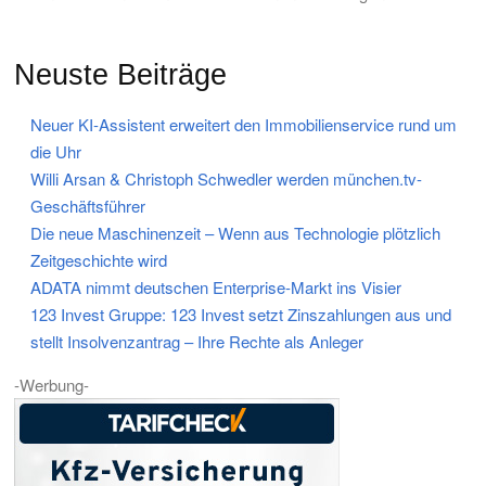
Neuste Beiträge
Neuer KI-Assistent erweitert den Immobilienservice rund um
die Uhr
Willi Arsan & Christoph Schwedler werden münchen.tv-
Geschäftsführer
Die neue Maschinenzeit – Wenn aus Technologie plötzlich
Zeitgeschichte wird
ADATA nimmt deutschen Enterprise-Markt ins Visier
123 Invest Gruppe: 123 Invest setzt Zinszahlungen aus und
stellt Insolvenzantrag – Ihre Rechte als Anleger
-Werbung-