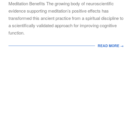
Meditation Benefits The growing body of neuroscientific
evidence supporting meditation’s positive effects has
transformed this ancient practice from a spiritual discipline to
a scientifically validated approach for improving cognitive
function.
READ MORE →