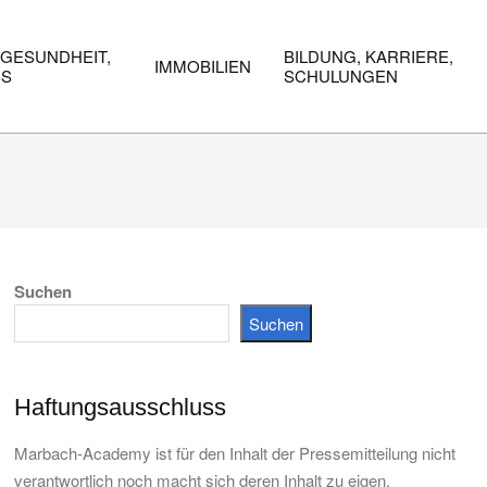
 GESUNDHEIT,
BILDUNG, KARRIERE,
IMMOBILIEN
SS
SCHULUNGEN
Suchen
Suchen
Haftungsausschluss
Marbach-Academy ist für den Inhalt der Pressemitteilung nicht
verantwortlich noch macht sich deren Inhalt zu eigen.