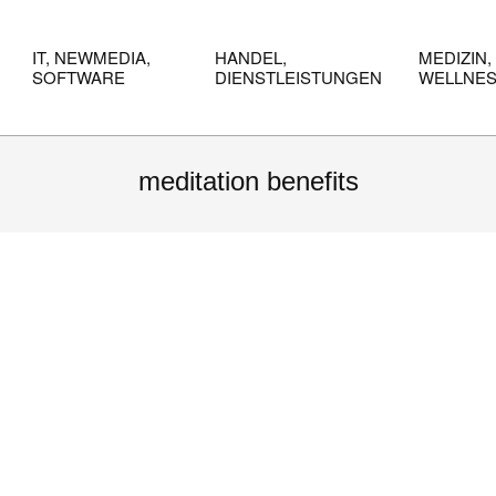
IT, NEWMEDIA,
HANDEL,
MEDIZIN,
SOFTWARE
DIENSTLEISTUNGEN
WELLNE
meditation benefits